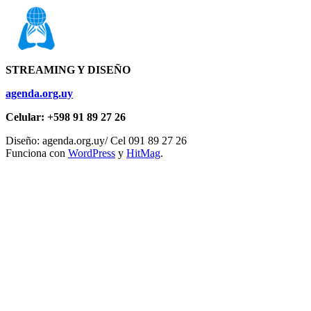
STREAMING Y DISEÑO
agenda.org.uy
Celular: +598 91 89 27 26
Diseño: agenda.org.uy/ Cel 091 89 27 26
Funciona con
WordPress
y
HitMag
.