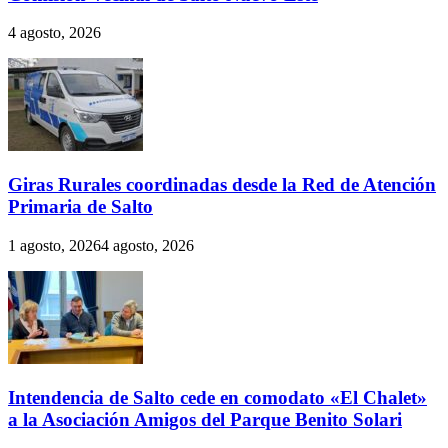
4 agosto, 2026
Giras Rurales coordinadas desde la Red de Atención
Primaria de Salto
1 agosto, 2026
4 agosto, 2026
Intendencia de Salto cede en comodato «El Chalet»
a la Asociación Amigos del Parque Benito Solari