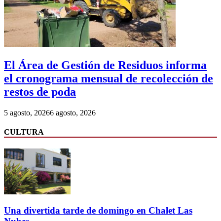
El Área de Gestión de Residuos informa
el cronograma mensual de recolección de
restos de poda
5 agosto, 2026
6 agosto, 2026
CULTURA
Una divertida tarde de domingo en Chalet Las