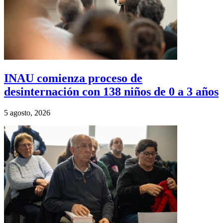
INAU comienza proceso de
desinternación con 138 niños de 0 a 3 años
5 agosto, 2026