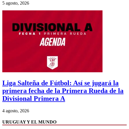
5 agosto, 2026
Liga Salteña de Fútbol: Así se jugará la
primera fecha de la Primera Rueda de la
Divisional Primera A
4 agosto, 2026
URUGUAY Y EL MUNDO