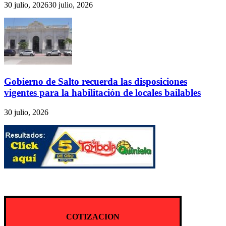
30 julio, 2026
30 julio, 2026
Gobierno de Salto recuerda las disposiciones
vigentes para la habilitación de locales bailables
30 julio, 2026
COTIZACION