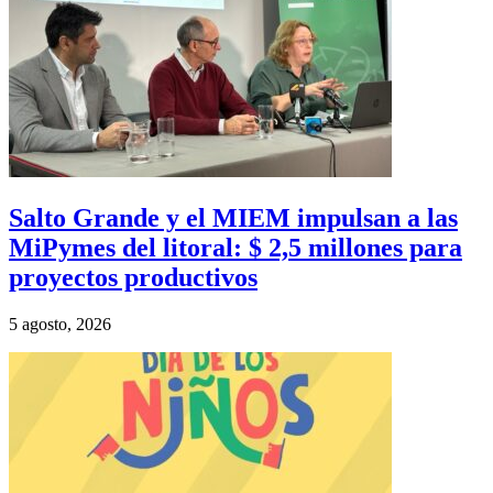
Salto Grande y el MIEM impulsan a las
MiPymes del litoral: $ 2,5 millones para
proyectos productivos
5 agosto, 2026