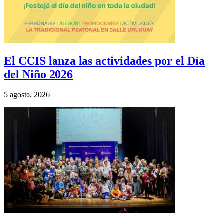
El CCIS lanza las actividades por el Día
del Niño 2026
5 agosto, 2026