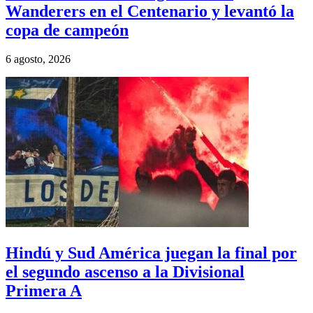
Wanderers en el Centenario y levantó la
copa de campeón
6 agosto, 2026
Hindú y Sud América juegan la final por
el segundo ascenso a la Divisional
Primera A