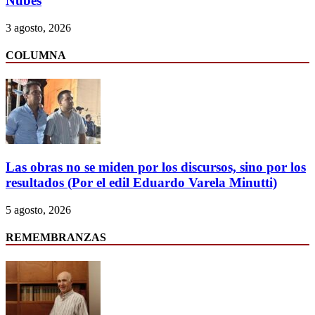
Nubes
3 agosto, 2026
COLUMNA
Las obras no se miden por los discursos, sino por los
resultados (Por el edil Eduardo Varela Minutti)
5 agosto, 2026
REMEMBRANZAS