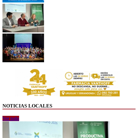
NOTICIAS LOCALES
Ver todo