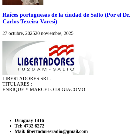
Raíces portuguesas de la ciudad de Salto (Por el Dr.
Carlos Texeira Varesi)
27 octubre, 2025
20 noviembre, 2025
LIBERTADORES SRL.
TITULARES :
ENRIQUE Y MARCELO DI GIACOMO
Uruguay 1416
Tel: 4732 6272
Mail: libertadoresradio@gmail.com