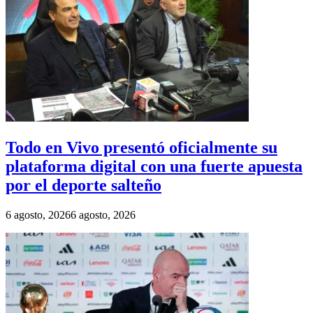
Todo en Vivo presentó oficialmente su
plataforma digital con una fuerte apuesta
por el deporte salteño
6 agosto, 2026
6 agosto, 2026