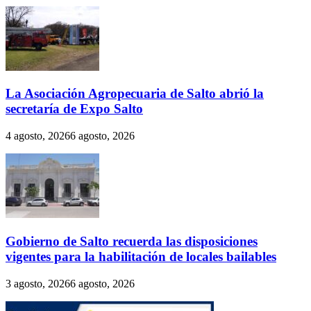
La Asociación Agropecuaria de Salto abrió la
secretaría de Expo Salto
4 agosto, 2026
6 agosto, 2026
Gobierno de Salto recuerda las disposiciones
vigentes para la habilitación de locales bailables
3 agosto, 2026
6 agosto, 2026