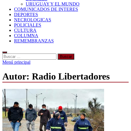
URUGUAY Y EL MUNDO
COMUNICADOS DE INTERES
DEPORTES
NECROLOGICAS
POLICIALES
CULTURA
COLUMNA
REMEMBRANZAS
Buscar:
Menú principal
Autor:
Radio Libertadores