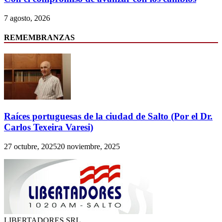
7 agosto, 2026
REMEMBRANZAS
Raíces portuguesas de la ciudad de Salto (Por el Dr.
Carlos Texeira Varesi)
27 octubre, 2025
20 noviembre, 2025
LIBERTADORES SRL.