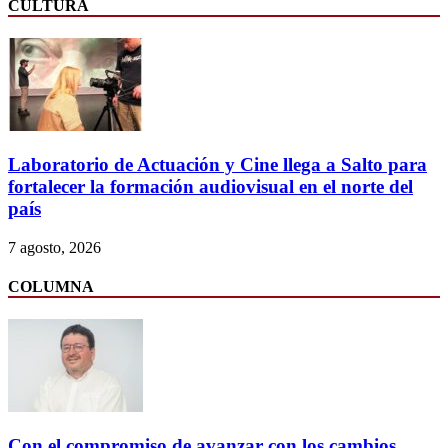
CULTURA
Laboratorio de Actuación y Cine llega a Salto para
fortalecer la formación audiovisual en el norte del
país
7 agosto, 2026
COLUMNA
Con el compromiso de avanzar con los cambios