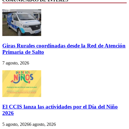
Giras Rurales coordinadas desde la Red de Atención
Primaria de Salto
7 agosto, 2026
El CCIS lanza las actividades por el Día del Niño
2026
5 agosto, 2026
6 agosto, 2026