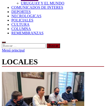
URUGUAY Y EL MUNDO
COMUNICADOS DE INTERES
DEPORTES
NECROLOGICAS
POLICIALES
CULTURA
COLUMNA
REMEMBRANZAS
Buscar:
Menú principal
LOCALES