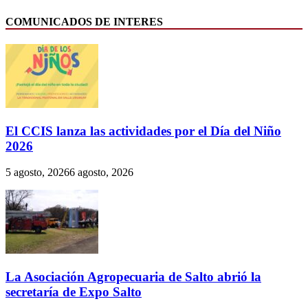
COMUNICADOS DE INTERES
El CCIS lanza las actividades por el Día del Niño
2026
5 agosto, 2026
6 agosto, 2026
La Asociación Agropecuaria de Salto abrió la
secretaría de Expo Salto