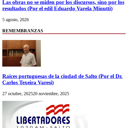
Las obras no se miden por los discursos, sino por los
resultados (Por el edil Eduardo Varela Minutti)
5 agosto, 2026
REMEMBRANZAS
Raíces portuguesas de la ciudad de Salto (Por el Dr.
Carlos Texeira Varesi)
27 octubre, 2025
20 noviembre, 2025