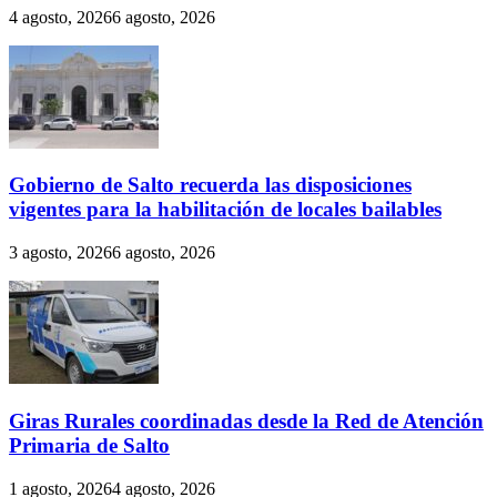
4 agosto, 2026
6 agosto, 2026
Gobierno de Salto recuerda las disposiciones
vigentes para la habilitación de locales bailables
3 agosto, 2026
6 agosto, 2026
Giras Rurales coordinadas desde la Red de Atención
Primaria de Salto
1 agosto, 2026
4 agosto, 2026