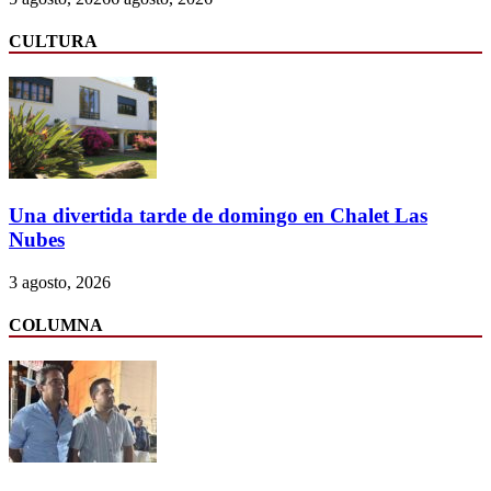
CULTURA
Una divertida tarde de domingo en Chalet Las
Nubes
3 agosto, 2026
COLUMNA