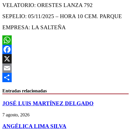
VELATORIO: ORESTES LANZA 792
SEPELIO: 05/11/2025 – HORA 10 CEM. PARQUE
EMPRESA: LA SALTEÑA
WhatsApp
Facebook
X
Email
Compartir
Entradas relacionadas
JOSÉ LUIS MARTÍNEZ DELGADO
7 agosto, 2026
ANGÉLICA LIMA SILVA