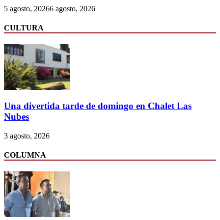
5 agosto, 2026
6 agosto, 2026
CULTURA
Una divertida tarde de domingo en Chalet Las
Nubes
3 agosto, 2026
COLUMNA