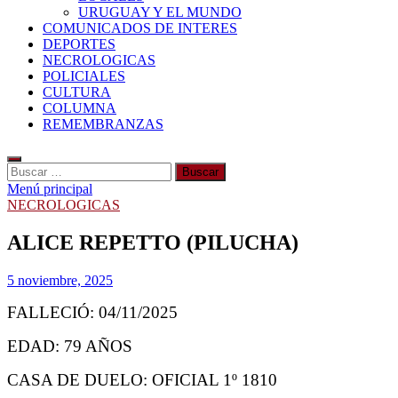
URUGUAY Y EL MUNDO
COMUNICADOS DE INTERES
DEPORTES
NECROLOGICAS
POLICIALES
CULTURA
COLUMNA
REMEMBRANZAS
Buscar:
Menú principal
NECROLOGICAS
ALICE REPETTO (PILUCHA)
5 noviembre, 2025
FALLECIÓ: 04/11/2025
EDAD: 79 AÑOS
CASA DE DUELO: OFICIAL 1º 1810