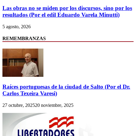
Las obras no se miden por los discursos, sino por los
resultados (Por el edil Eduardo Varela Minutti)
5 agosto, 2026
REMEMBRANZAS
Raíces portuguesas de la ciudad de Salto (Por el Dr.
Carlos Texeira Varesi)
27 octubre, 2025
20 noviembre, 2025