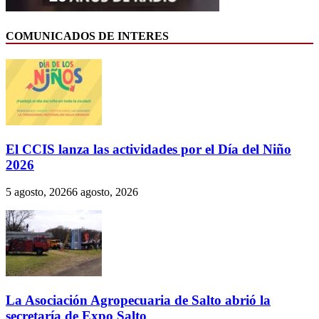
COMUNICADOS DE INTERES
El CCIS lanza las actividades por el Día del Niño
2026
5 agosto, 2026
6 agosto, 2026
La Asociación Agropecuaria de Salto abrió la
secretaría de Expo Salto