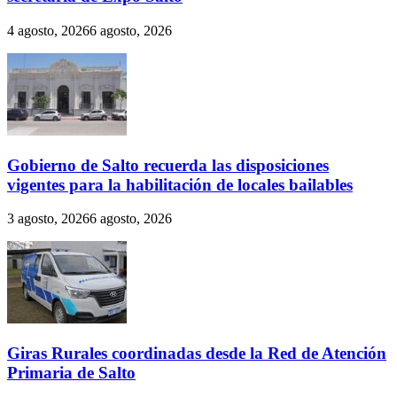
4 agosto, 2026
6 agosto, 2026
Gobierno de Salto recuerda las disposiciones
vigentes para la habilitación de locales bailables
3 agosto, 2026
6 agosto, 2026
Giras Rurales coordinadas desde la Red de Atención
Primaria de Salto