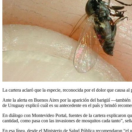
La cartera aclaró que la especie, reconocida por el dolor que causa al 
Ante la alerta en Buenos Aires por la aparición del barigüí —también
de Uruguay explicó cuál es su antecedente en el país y brindó recome
En diálogo con Montevideo Portal, fuentes de la cartera explicaron 
cantidad, como pasa con las invasiones de mosquitos cada tanto”, señ
En esa línea, desde el Ministerio de Salud Pública recomendaron “el 