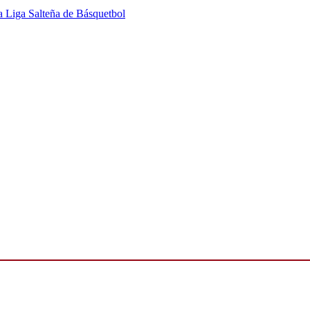
la Liga Salteña de Básquetbol