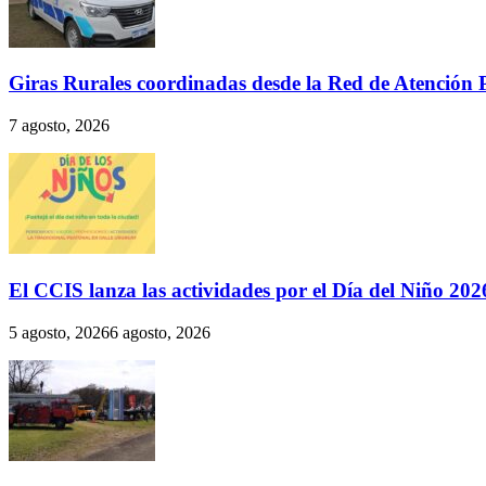
Giras Rurales coordinadas desde la Red de Atención 
7 agosto, 2026
El CCIS lanza las actividades por el Día del Niño 202
5 agosto, 2026
6 agosto, 2026