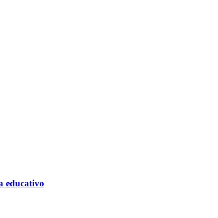
ma educativo