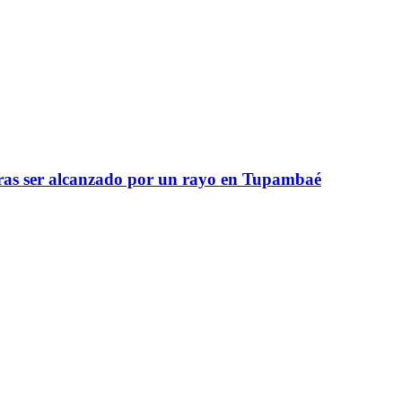
 tras ser alcanzado por un rayo en Tupambaé