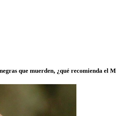
s negras que muerden, ¿qué recomienda el 