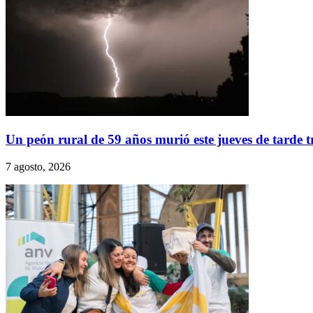
Un peón rural de 59 años murió este jueves de tarde
7 agosto, 2026