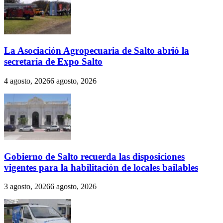
La Asociación Agropecuaria de Salto abrió la
secretaría de Expo Salto
4 agosto, 2026
6 agosto, 2026
Gobierno de Salto recuerda las disposiciones
vigentes para la habilitación de locales bailables
3 agosto, 2026
6 agosto, 2026