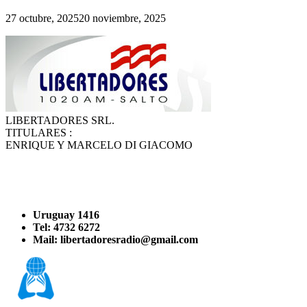
27 octubre, 2025
20 noviembre, 2025
LIBERTADORES SRL.
TITULARES :
ENRIQUE Y MARCELO DI GIACOMO
Uruguay 1416
Tel: 4732 6272
Mail: libertadoresradio@gmail.com