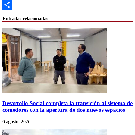
Email
Compartir
Entradas relacionadas
Desarrollo Social completa la transición al sistema de
comedores con la apertura de dos nuevos espacios
6 agosto, 2026