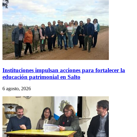
Instituciones impulsan acciones para fortalecer la
educación patrimonial en Salto
6 agosto, 2026