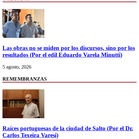
Las obras no se miden por los discursos, sino por los
resultados (Por el edil Eduardo Varela Minutti)
5 agosto, 2026
REMEMBRANZAS
Raíces portuguesas de la ciudad de Salto (Por el Dr.
Carlos Texeira Varesi)