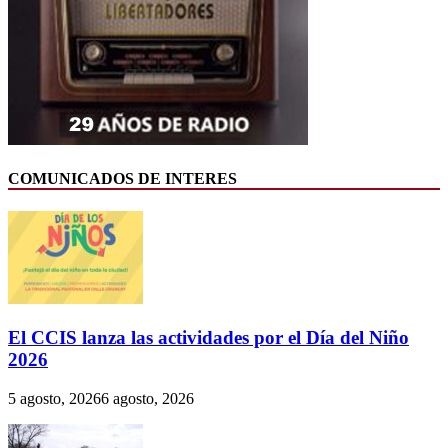
COMUNICADOS DE INTERES
El CCIS lanza las actividades por el Día del Niño
2026
5 agosto, 2026
6 agosto, 2026