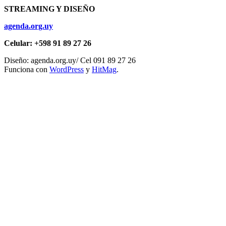
STREAMING Y DISEÑO
agenda.org.uy
Celular: +598 91 89 27 26
Diseño: agenda.org.uy/ Cel 091 89 27 26
Funciona con
WordPress
y
HitMag
.