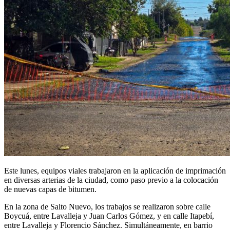
Este lunes, equipos viales trabajaron en la aplicación de imprimación
en diversas arterias de la ciudad, como paso previo a la colocación
de nuevas capas de bitumen.
En la zona de Salto Nuevo, los trabajos se realizaron sobre calle
Boycuá, entre Lavalleja y Juan Carlos Gómez, y en calle Itapebí,
entre Lavalleja y Florencio Sánchez. Simultáneamente, en barrio