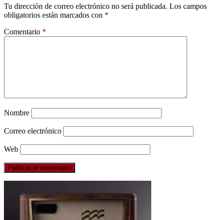
Tu dirección de correo electrónico no será publicada.
Los campos
obligatorios están marcados con
*
Comentario
*
Nombre
Correo electrónico
Web