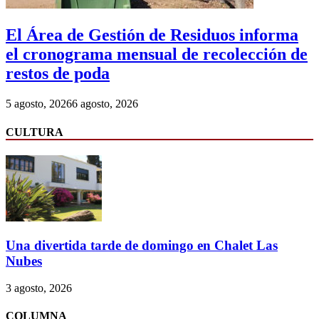
El Área de Gestión de Residuos informa
el cronograma mensual de recolección de
restos de poda
5 agosto, 2026
6 agosto, 2026
CULTURA
Una divertida tarde de domingo en Chalet Las
Nubes
3 agosto, 2026
COLUMNA