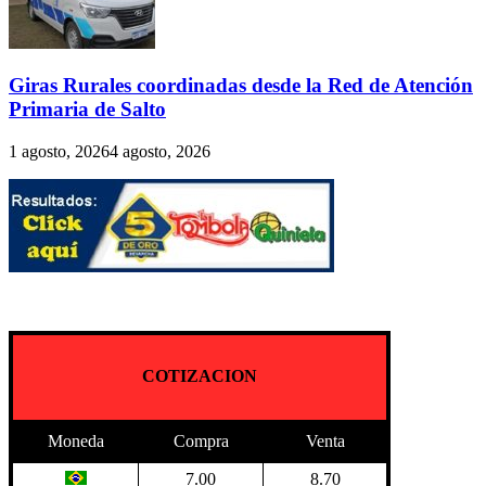
Giras Rurales coordinadas desde la Red de Atención
Primaria de Salto
1 agosto, 2026
4 agosto, 2026
COTIZACION
Moneda
Compra
Venta
7.00
8.70