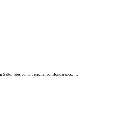
s en Salto, tales como Terechenco, Bondarenco, …