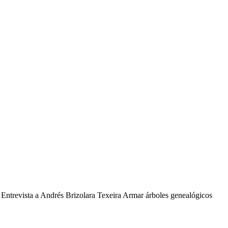
 Entrevista a Andrés Brizolara Texeira Armar árboles genealógicos