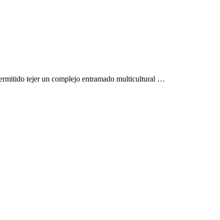
 permitido tejer un complejo entramado multicultural …