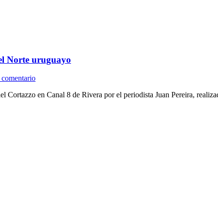
 el Norte uruguayo
 comentario
el Cortazzo en Canal 8 de Rivera por el periodista Juan Pereira, reali