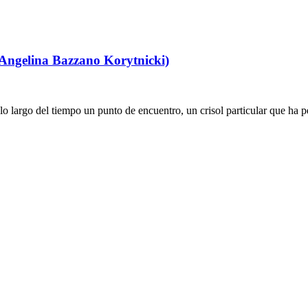
y Angelina Bazzano Korytnicki)
 lo largo del tiempo un punto de encuentro, un crisol particular que ha