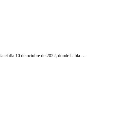
zada el día 10 de octubre de 2022, donde habla …