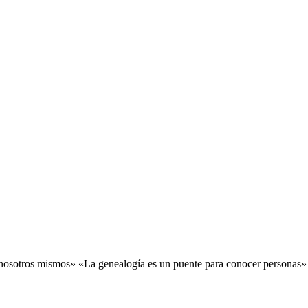
a nosotros mismos» «La genealogía es un puente para conocer personas»