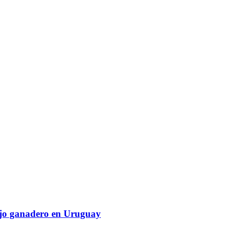
nejo ganadero en Uruguay