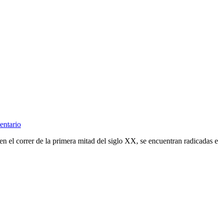
entario
s en el correr de la primera mitad del siglo XX, se encuentran radicada