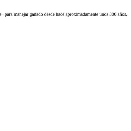
ivas– para manejar ganado desde hace aproximadamente unos 300 años,