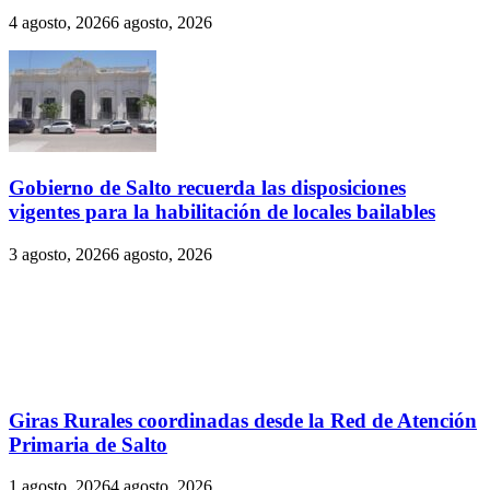
4 agosto, 2026
6 agosto, 2026
Gobierno de Salto recuerda las disposiciones
vigentes para la habilitación de locales bailables
3 agosto, 2026
6 agosto, 2026
Giras Rurales coordinadas desde la Red de Atención
Primaria de Salto
1 agosto, 2026
4 agosto, 2026