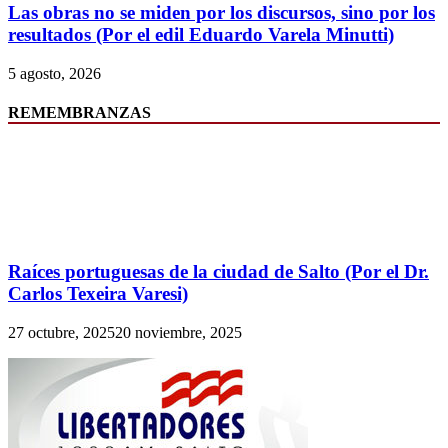
Las obras no se miden por los discursos, sino por los
resultados (Por el edil Eduardo Varela Minutti)
5 agosto, 2026
REMEMBRANZAS
Raíces portuguesas de la ciudad de Salto (Por el Dr.
Carlos Texeira Varesi)
27 octubre, 2025
20 noviembre, 2025