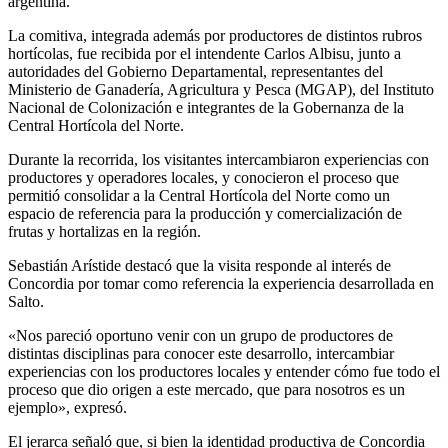
argentina.
La comitiva, integrada además por productores de distintos rubros
hortícolas, fue recibida por el intendente Carlos Albisu, junto a
autoridades del Gobierno Departamental, representantes del
Ministerio de Ganadería, Agricultura y Pesca (MGAP), del Instituto
Nacional de Colonización e integrantes de la Gobernanza de la
Central Hortícola del Norte.
Durante la recorrida, los visitantes intercambiaron experiencias con
productores y operadores locales, y conocieron el proceso que
permitió consolidar a la Central Hortícola del Norte como un
espacio de referencia para la producción y comercialización de
frutas y hortalizas en la región.
Sebastián Arístide destacó que la visita responde al interés de
Concordia por tomar como referencia la experiencia desarrollada en
Salto.
«Nos pareció oportuno venir con un grupo de productores de
distintas disciplinas para conocer este desarrollo, intercambiar
experiencias con los productores locales y entender cómo fue todo el
proceso que dio origen a este mercado, que para nosotros es un
ejemplo», expresó.
El jerarca señaló que, si bien la identidad productiva de Concordia