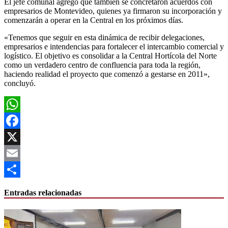
El jefe comunal agregó que también se concretaron acuerdos con
empresarios de Montevideo, quienes ya firmaron su incorporación y
comenzarán a operar en la Central en los próximos días.
«Tenemos que seguir en esta dinámica de recibir delegaciones,
empresarios e intendencias para fortalecer el intercambio comercial y
logístico. El objetivo es consolidar a la Central Hortícola del Norte
como un verdadero centro de confluencia para toda la región,
haciendo realidad el proyecto que comenzó a gestarse en 2011»,
concluyó.
WhatsApp
Facebook
X
Email
Compartir
Entradas relacionadas