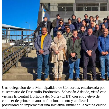
Una delegación de la Municipalidad de Concordia, encabezada por
el secretario de Desarrollo Productivo, Sebastián Arístide, visitó este
viernes la Central Hortícola del Norte (CHN) con el objetivo de
conocer de primera mano su funcionamiento y analizar la
posibilidad de implementar una iniciativa similar en la vecina ciudad