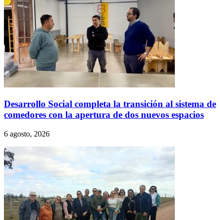
Desarrollo Social completa la transición al sistema de
comedores con la apertura de dos nuevos espacios
6 agosto, 2026