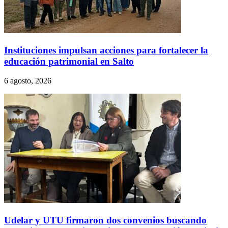
Instituciones impulsan acciones para fortalecer la
educación patrimonial en Salto
6 agosto, 2026
Udelar y UTU firmaron dos convenios buscando