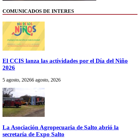
COMUNICADOS DE INTERES
El CCIS lanza las actividades por el Día del Niño
2026
5 agosto, 2026
6 agosto, 2026
La Asociación Agropecuaria de Salto abrió la
secretaría de Expo Salto