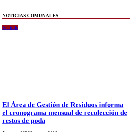
NOTICIAS COMUNALES
Ver todo
El Área de Gestión de Residuos informa
el cronograma mensual de recolección de
restos de poda