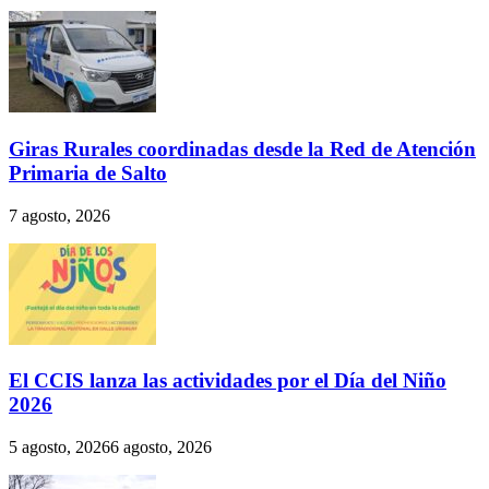
Giras Rurales coordinadas desde la Red de Atención
Primaria de Salto
7 agosto, 2026
El CCIS lanza las actividades por el Día del Niño
2026
5 agosto, 2026
6 agosto, 2026