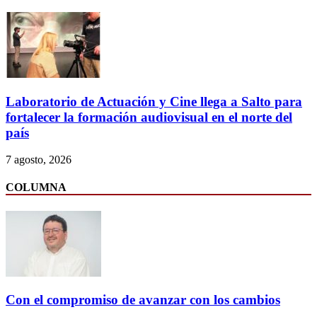
Laboratorio de Actuación y Cine llega a Salto para
fortalecer la formación audiovisual en el norte del
país
7 agosto, 2026
COLUMNA
Con el compromiso de avanzar con los cambios