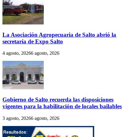
La Asociación Agropecuaria de Salto abrió la
secretaría de Expo Salto
4 agosto, 2026
6 agosto, 2026
Gobierno de Salto recuerda las disposiciones
vigentes para la habilitación de locales bailables
3 agosto, 2026
6 agosto, 2026