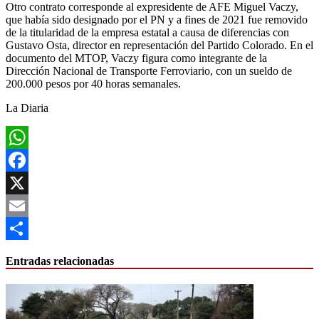
Otro contrato corresponde al expresidente de AFE Miguel Vaczy,
que había sido designado por el PN y a fines de 2021 fue removido
de la titularidad de la empresa estatal a causa de diferencias con
Gustavo Osta, director en representación del Partido Colorado. En el
documento del MTOP, Vaczy figura como integrante de la
Dirección Nacional de Transporte Ferroviario, con un sueldo de
200.000 pesos por 40 horas semanales.
La Diaria
WhatsApp
Facebook
X
Email
Compartir
Entradas relacionadas