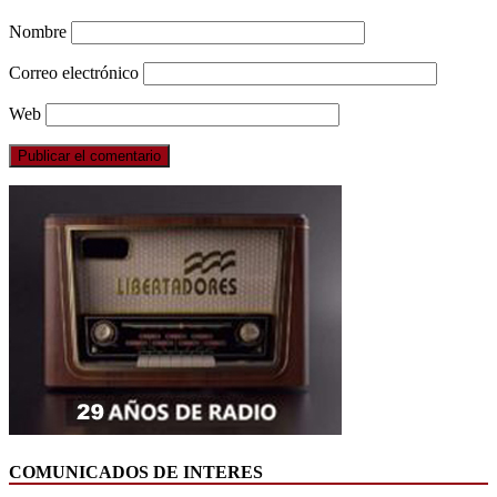
Nombre
Correo electrónico
Web
COMUNICADOS DE INTERES