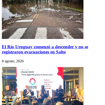
El Río Uruguay comenzó a descender y no se
registraron evacuaciones en Salto
8 agosto, 2026