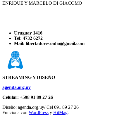
ENRIQUE Y MARCELO DI GIACOMO
Uruguay 1416
Tel: 4732 6272
Mail: libertadoresradio@gmail.com
STREAMING Y DISEÑO
agenda.org.uy
Celular: +598 91 89 27 26
Diseño: agenda.org.uy/ Cel 091 89 27 26
Funciona con
WordPress
y
HitMag
.