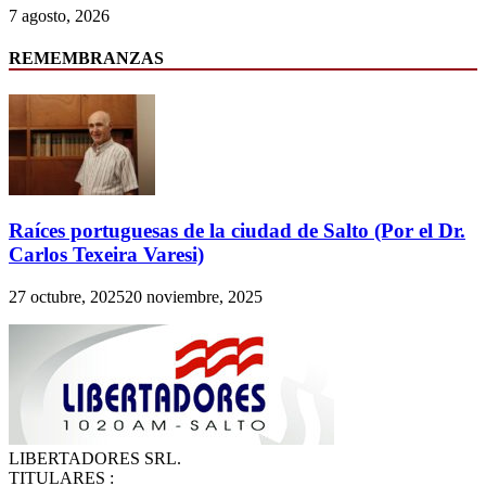
7 agosto, 2026
REMEMBRANZAS
Raíces portuguesas de la ciudad de Salto (Por el Dr.
Carlos Texeira Varesi)
27 octubre, 2025
20 noviembre, 2025
LIBERTADORES SRL.
TITULARES :