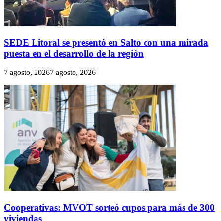
SEDE Litoral se presentó en Salto con una mirada
puesta en el desarrollo de la región
7 agosto, 2026
7 agosto, 2026
Cooperativas: MVOT sorteó cupos para más de 300
viviendas