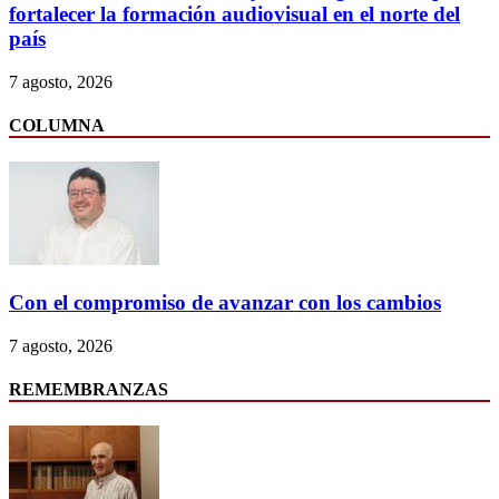
fortalecer la formación audiovisual en el norte del
país
7 agosto, 2026
COLUMNA
Con el compromiso de avanzar con los cambios
7 agosto, 2026
REMEMBRANZAS