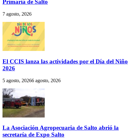
Primaria de Salto
7 agosto, 2026
El CCIS lanza las actividades por el Día del Niño
2026
5 agosto, 2026
6 agosto, 2026
La Asociación Agropecuaria de Salto abrió la
secretaría de Expo Salto