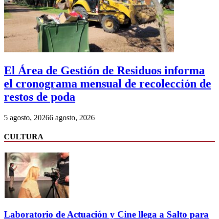
El Área de Gestión de Residuos informa
el cronograma mensual de recolección de
restos de poda
5 agosto, 2026
6 agosto, 2026
CULTURA
Laboratorio de Actuación y Cine llega a Salto para