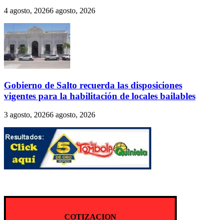
4 agosto, 2026
6 agosto, 2026
Gobierno de Salto recuerda las disposiciones
vigentes para la habilitación de locales bailables
3 agosto, 2026
6 agosto, 2026
COTIZACION