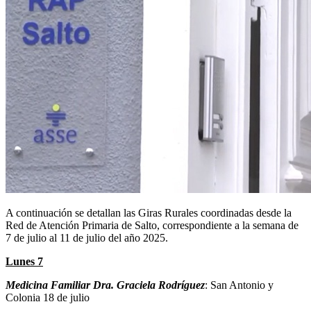
A continuación se detallan las Giras Rurales coordinadas desde la
Red de Atención Primaria de Salto, correspondiente a la semana de
7 de julio al 11 de julio del año 2025.
Lunes 7
Medicina Familiar
Dra. Graciela Rodríguez
: San Antonio y
Colonia 18 de julio