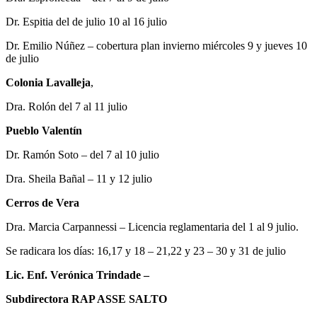
Dr. Espitia del de julio 10 al 16 julio
Dr. Emilio Núñez – cobertura plan invierno miércoles 9 y jueves 10
de julio
Colonia Lavalleja
,
Dra. Rolón del 7 al 11 julio
Pueblo Valentín
Dr. Ramón Soto – del 7 al 10 julio
Dra. Sheila Bañal – 11 y 12 julio
Cerros de Vera
Dra. Marcia Carpannessi – Licencia reglamentaria del 1 al 9 julio.
Se radicara los días: 16,17 y 18 – 21,22 y 23 – 30 y 31 de julio
Lic. Enf. Verónica Trindade –
Subdirectora RAP ASSE SALTO