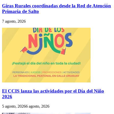
Giras Rurales coordinadas desde la Red de Atención
Primaria de Salto
7 agosto, 2026
El CCIS lanza las actividades por el Día del Niño
2026
5 agosto, 2026
6 agosto, 2026