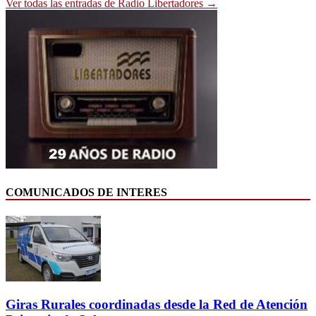
Ver todas las entradas de Radio Libertadores →
COMUNICADOS DE INTERES
Giras Rurales coordinadas desde la Red de Atención