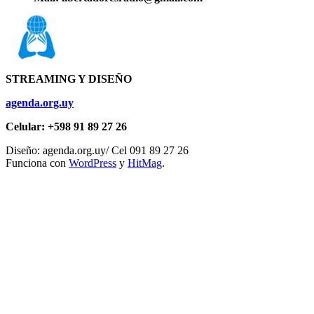
STREAMING Y DISEÑO
agenda.org.uy
Celular: +598 91 89 27 26
Diseño: agenda.org.uy/ Cel 091 89 27 26
Funciona con
WordPress
y
HitMag
.