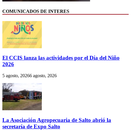
COMUNICADOS DE INTERES
El CCIS lanza las actividades por el Día del Niño
2026
5 agosto, 2026
6 agosto, 2026
La Asociación Agropecuaria de Salto abrió la
secretaría de Expo Salto