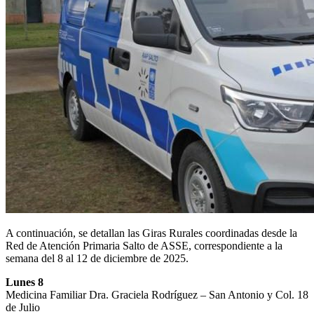
A continuación, se detallan las Giras Rurales coordinadas desde la
Red de Atención Primaria Salto de ASSE, correspondiente a la
semana del 8 al 12 de diciembre de 2025.
Lunes 8
Medicina Familiar Dra. Graciela Rodríguez – San Antonio y Col. 18
de Julio