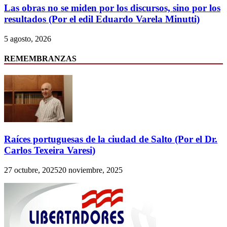
Las obras no se miden por los discursos, sino por los
resultados (Por el edil Eduardo Varela Minutti)
5 agosto, 2026
REMEMBRANZAS
Raíces portuguesas de la ciudad de Salto (Por el Dr.
Carlos Texeira Varesi)
27 octubre, 2025
20 noviembre, 2025