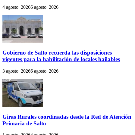
4 agosto, 2026
6 agosto, 2026
Gobierno de Salto recuerda las disposiciones
vigentes para la habilitación de locales bailables
3 agosto, 2026
6 agosto, 2026
Giras Rurales coordinadas desde la Red de Atención
Primaria de Salto
1 agosto, 2026
4 agosto, 2026