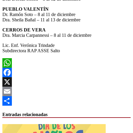
PUEBLO VALENTÍN
Dr. Ramón Soto – 8 al 11 de diciembre
Dra. Sheila Bañal – 11 al 13 de diciembre
CERROS DE VERA
Dra. Marcia Carpannessi – 8 al 11 de diciembre
Lic. Enf. Verónica Trindade
Subdirectora RAP ASSE Salto
WhatsApp
Facebook
X
Email
Compartir
Entradas relacionadas