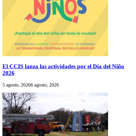
El CCIS lanza las actividades por el Día del Niño
2026
5 agosto, 2026
6 agosto, 2026