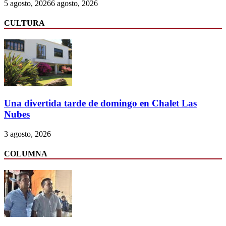
5 agosto, 2026
6 agosto, 2026
CULTURA
Una divertida tarde de domingo en Chalet Las
Nubes
3 agosto, 2026
COLUMNA