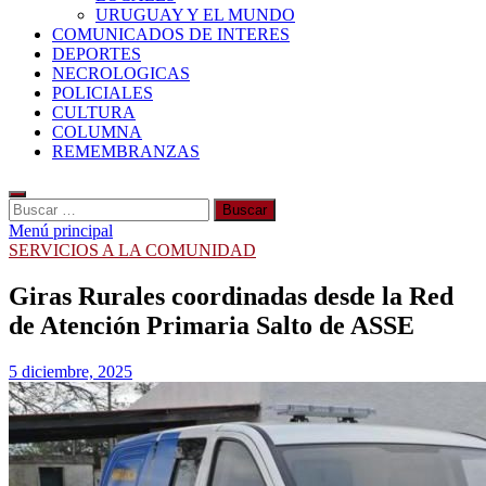
URUGUAY Y EL MUNDO
COMUNICADOS DE INTERES
DEPORTES
NECROLOGICAS
POLICIALES
CULTURA
COLUMNA
REMEMBRANZAS
Buscar:
Menú principal
SERVICIOS A LA COMUNIDAD
Giras Rurales coordinadas desde la Red
de Atención Primaria Salto de ASSE
5 diciembre, 2025