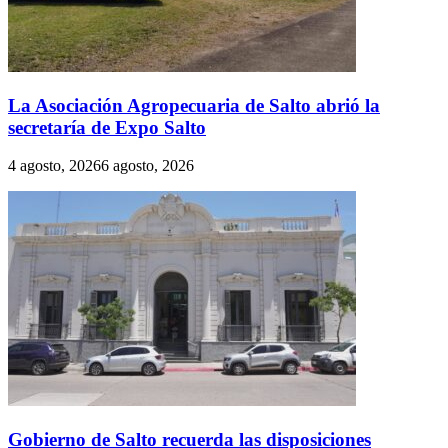
La Asociación Agropecuaria de Salto abrió la
secretaría de Expo Salto
4 agosto, 2026
6 agosto, 2026
Gobierno de Salto recuerda las disposiciones