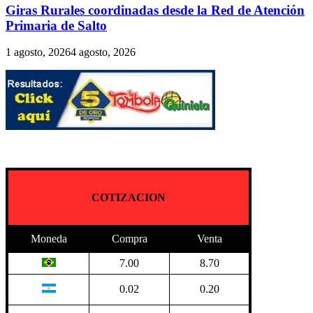
Giras Rurales coordinadas desde la Red de Atención
Primaria de Salto
1 agosto, 2026
4 agosto, 2026
COTIZACION
Moneda
Compra
Venta
7.00
8.70
0.02
0.20