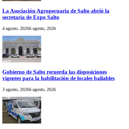
La Asociación Agropecuaria de Salto abrió la
secretaría de Expo Salto
4 agosto, 2026
6 agosto, 2026
Gobierno de Salto recuerda las disposiciones
vigentes para la habilitación de locales bailables
3 agosto, 2026
6 agosto, 2026