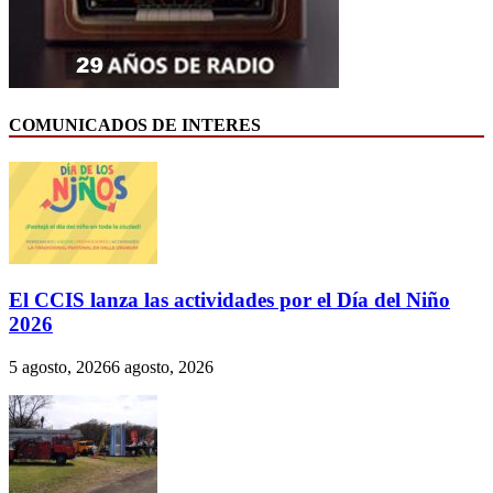
COMUNICADOS DE INTERES
El CCIS lanza las actividades por el Día del Niño
2026
5 agosto, 2026
6 agosto, 2026