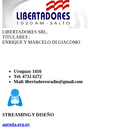
LIBERTADORES SRL.
TITULARES :
ENRIQUE Y MARCELO DI GIACOMO
Uruguay 1416
Tel: 4732 6272
Mail: libertadoresradio@gmail.com
STREAMING Y DISEÑO
agenda.org.uy