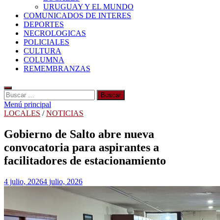
URUGUAY Y EL MUNDO
COMUNICADOS DE INTERES
DEPORTES
NECROLOGICAS
POLICIALES
CULTURA
COLUMNA
REMEMBRANZAS
Buscar:
Menú principal
LOCALES
/
NOTICIAS
Gobierno de Salto abre nueva
convocatoria para aspirantes a
facilitadores de estacionamiento
4 julio, 2026
4 julio, 2026