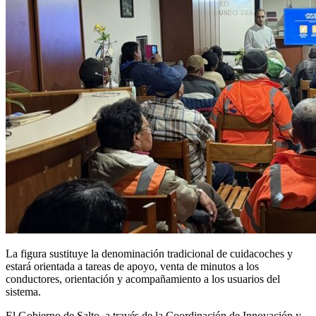
La figura sustituye la denominación tradicional de cuidacoches y
estará orientada a tareas de apoyo, venta de minutos a los
conductores, orientación y acompañamiento a los usuarios del
sistema.
El Gobierno de Salto, a través de la Coordinación de Innovación y