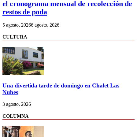
el cronograma mensual de recolección de
restos de poda
5 agosto, 2026
6 agosto, 2026
CULTURA
Una divertida tarde de domingo en Chalet Las
Nubes
3 agosto, 2026
COLUMNA