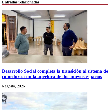
Entradas relacionadas
Desarrollo Social completa la transición al sistema de
comedores con la apertura de dos nuevos espacios
6 agosto, 2026