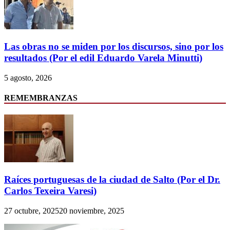
Las obras no se miden por los discursos, sino por los
resultados (Por el edil Eduardo Varela Minutti)
5 agosto, 2026
REMEMBRANZAS
Raíces portuguesas de la ciudad de Salto (Por el Dr.
Carlos Texeira Varesi)
27 octubre, 2025
20 noviembre, 2025