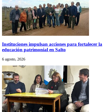
Instituciones impulsan acciones para fortalecer la
educación patrimonial en Salto
6 agosto, 2026