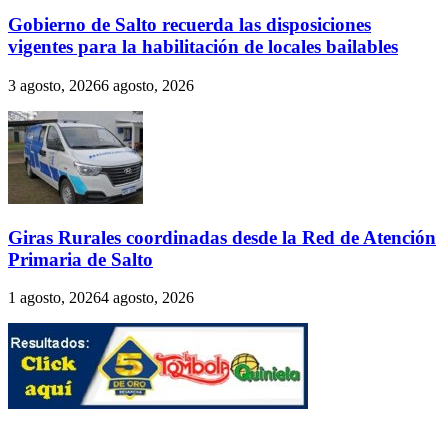
Gobierno de Salto recuerda las disposiciones
vigentes para la habilitación de locales bailables
3 agosto, 2026
6 agosto, 2026
Giras Rurales coordinadas desde la Red de Atención
Primaria de Salto
1 agosto, 2026
4 agosto, 2026