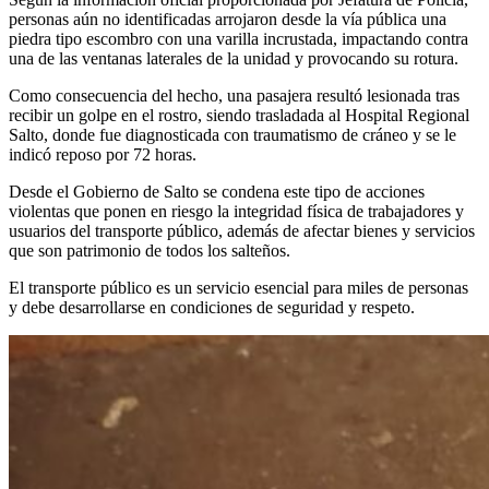
personas aún no identificadas arrojaron desde la vía pública una
piedra tipo escombro con una varilla incrustada, impactando contra
una de las ventanas laterales de la unidad y provocando su rotura.
Como consecuencia del hecho, una pasajera resultó lesionada tras
recibir un golpe en el rostro, siendo trasladada al Hospital Regional
Salto, donde fue diagnosticada con traumatismo de cráneo y se le
indicó reposo por 72 horas.
Desde el Gobierno de Salto se condena este tipo de acciones
violentas que ponen en riesgo la integridad física de trabajadores y
usuarios del transporte público, además de afectar bienes y servicios
que son patrimonio de todos los salteños.
El transporte público es un servicio esencial para miles de personas
y debe desarrollarse en condiciones de seguridad y respeto.