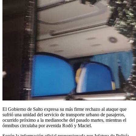
El Gobierno de Salto expresa su más firme rechazo al ataque que
sufrió una unidad del servicio de transporte urbano de pasajeros,
ocurrido próximo a la medianoche del pasado martes, mientras el
ómnibus circulaba por avenida Rodó y Maciel.
Según la información oficial proporcionada por Jefatura de Policía,