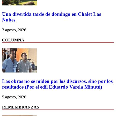
Una divertida tarde de domingo en Chalet Las
Nubes
3 agosto, 2026
COLUMNA
Las obras no se miden por los discursos, sino por los
resultados (Por el edil Eduardo Varela Minutti)
5 agosto, 2026
REMEMBRANZAS