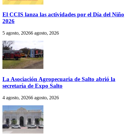
El CCIS lanza las actividades por el Día del Niño
2026
5 agosto, 2026
6 agosto, 2026
La Asociación Agropecuaria de Salto abrió la
secretaría de Expo Salto
4 agosto, 2026
6 agosto, 2026