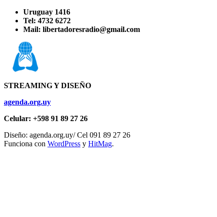
Uruguay 1416
Tel: 4732 6272
Mail: libertadoresradio@gmail.com
STREAMING Y DISEÑO
agenda.org.uy
Celular: +598 91 89 27 26
Diseño: agenda.org.uy/ Cel 091 89 27 26
Funciona con
WordPress
y
HitMag
.