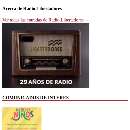
Acerca de Radio Libertadores
Ver todas las entradas de Radio Libertadores →
COMUNICADOS DE INTERES