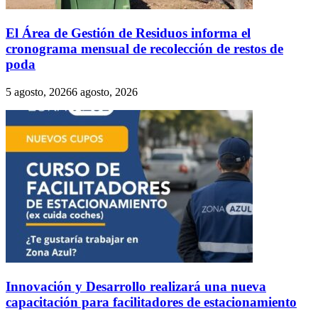
El Área de Gestión de Residuos informa el
cronograma mensual de recolección de restos de
poda
5 agosto, 2026
6 agosto, 2026
Innovación y Desarrollo realizará una nueva
capacitación para facilitadores de estacionamiento