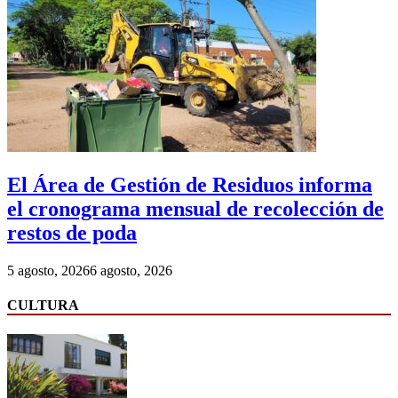
El Área de Gestión de Residuos informa
el cronograma mensual de recolección de
restos de poda
5 agosto, 2026
6 agosto, 2026
CULTURA