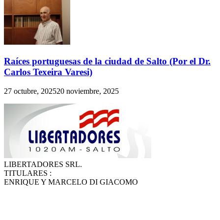
Raíces portuguesas de la ciudad de Salto (Por el Dr.
Carlos Texeira Varesi)
27 octubre, 2025
20 noviembre, 2025
LIBERTADORES SRL.
TITULARES :
ENRIQUE Y MARCELO DI GIACOMO