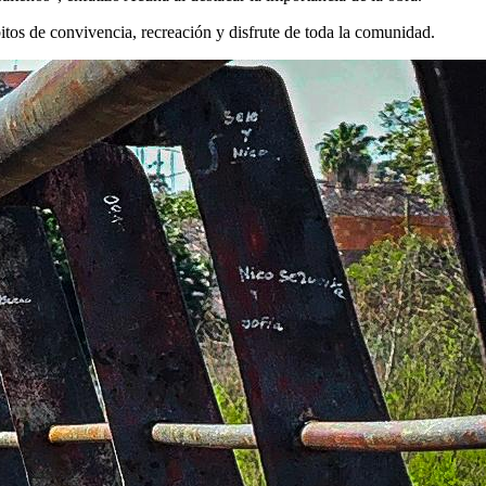
itos de convivencia, recreación y disfrute de toda la comunidad.