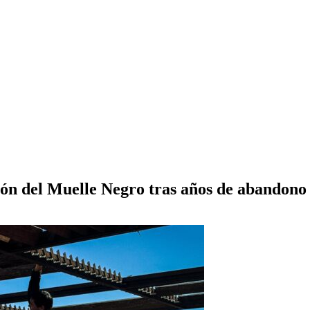
ión del Muelle Negro tras años de abandono