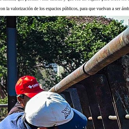
on la valorización de los espacios públicos, para que vuelvan a ser ámb