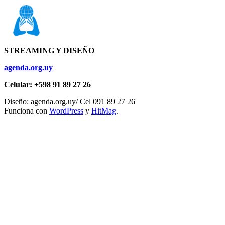
STREAMING Y DISEÑO
agenda.org.uy
Celular: +598 91 89 27 26
Diseño: agenda.org.uy/ Cel 091 89 27 26
Funciona con
WordPress
y
HitMag
.