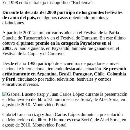
En 1998 editó el trabajo discográfico “Emblema”.
Durante la década del 2000 participó de los grandes festivales
de canto del país,
en algunos casos obteniendo premios y
distinciones.
A partir de 2001 actuó por varios años en el Festival de la Patria
Gaucha de Tacuarembó y en el Festival de Durazno. En este último
obtuvo el
primer premio en la categoría Payadores en el
2003.
Al año siguiente, en Paysandú, también fue ganador en el
Festival de la Copla y el Corcovo.
Desde el año 1996 participó de encuentros de payadores a nivel
nacional e internacional, teniendo destacada actuación.
Se presentó
artísticamente en Argentina, Brasil, Paraguay, Chile, Colombia
y Perú,
circulando por radio, televisión, festivales y centros
educativos diversos.
Gabriel Luceno (izq) y Juan Carlos López durante la presentación
en Montevideo del libro ‘El humor es cosa Soria’, de Abel Soria, en
agosto de 2010. Montevideo Portal