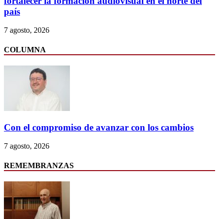
fortalecer la formación audiovisual en el norte del
país
7 agosto, 2026
COLUMNA
Con el compromiso de avanzar con los cambios
7 agosto, 2026
REMEMBRANZAS