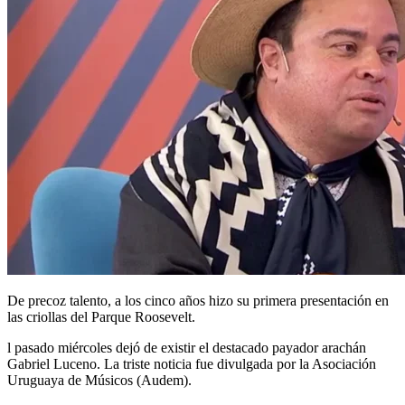
De precoz talento, a los cinco años hizo su primera presentación en
las criollas del Parque Roosevelt.
l pasado miércoles dejó de existir el destacado payador arachán
Gabriel Luceno. La triste noticia fue divulgada por la Asociación
Uruguaya de Músicos (Audem).