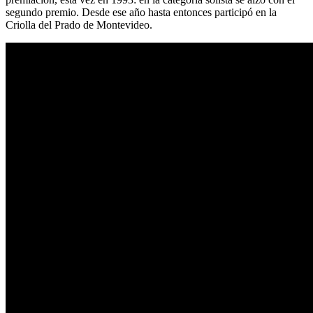
segundo premio. Desde ese año hasta entonces participó en la
Criolla del Prado de Montevideo.