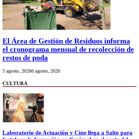
El Área de Gestión de Residuos informa
el cronograma mensual de recolección de
restos de poda
5 agosto, 2026
6 agosto, 2026
CULTURA
Laboratorio de Actuación y Cine llega a Salto para