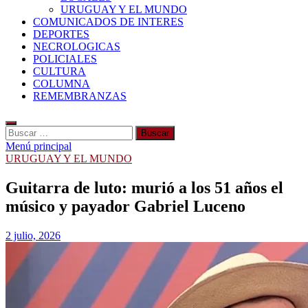
URUGUAY Y EL MUNDO
COMUNICADOS DE INTERES
DEPORTES
NECROLOGICAS
POLICIALES
CULTURA
COLUMNA
REMEMBRANZAS
Buscar:
Menú principal
URUGUAY Y EL MUNDO
Guitarra de luto: murió a los 51 años el
músico y payador Gabriel Luceno
2 julio, 2026