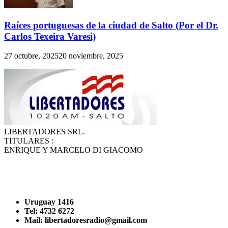
Raíces portuguesas de la ciudad de Salto (Por el Dr.
Carlos Texeira Varesi)
27 octubre, 2025
20 noviembre, 2025
LIBERTADORES SRL.
TITULARES :
ENRIQUE Y MARCELO DI GIACOMO
Uruguay 1416
Tel: 4732 6272
Mail: libertadoresradio@gmail.com