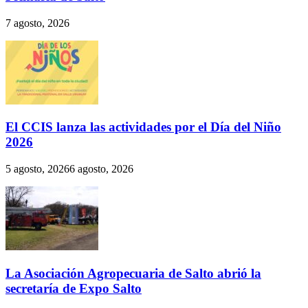
7 agosto, 2026
El CCIS lanza las actividades por el Día del Niño
2026
5 agosto, 2026
6 agosto, 2026
La Asociación Agropecuaria de Salto abrió la
secretaría de Expo Salto