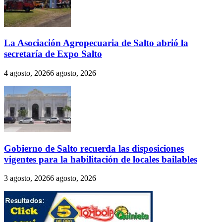
La Asociación Agropecuaria de Salto abrió la
secretaría de Expo Salto
4 agosto, 2026
6 agosto, 2026
Gobierno de Salto recuerda las disposiciones
vigentes para la habilitación de locales bailables
3 agosto, 2026
6 agosto, 2026