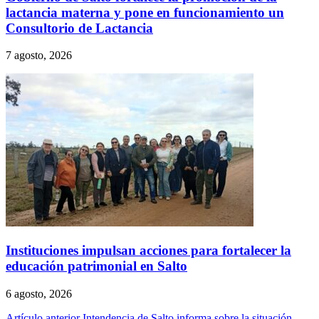
lactancia materna y pone en funcionamiento un
Consultorio de Lactancia
7 agosto, 2026
Instituciones impulsan acciones para fortalecer la
educación patrimonial en Salto
6 agosto, 2026
Artículo anterior
Intendencia de Salto informa sobre la situación