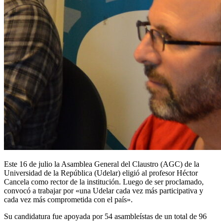
Este 16 de julio la Asamblea General del Claustro (AGC) de la
Universidad de la República (Udelar) eligió al profesor Héctor
Cancela como rector de la institución. Luego de ser proclamado,
convocó a trabajar por «una Udelar cada vez más participativa y
cada vez más comprometida con el país».
Su candidatura fue apoyada por 54 asambleístas de un total de 96