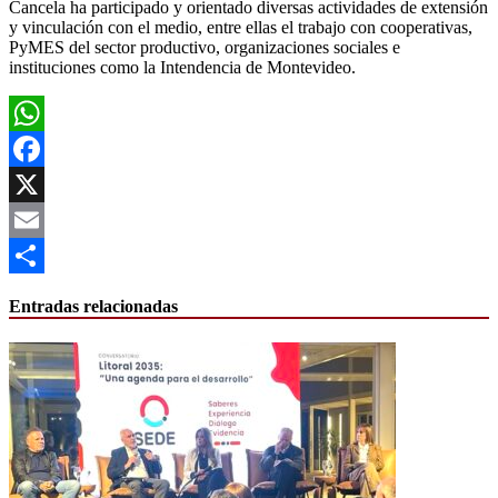
Cancela ha participado y orientado diversas actividades de extensión
y vinculación con el medio, entre ellas el trabajo con cooperativas,
PyMES del sector productivo, organizaciones sociales e
instituciones como la Intendencia de Montevideo.
WhatsApp
Facebook
X
Email
Compartir
Entradas relacionadas