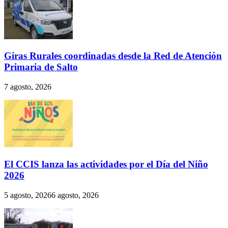
Giras Rurales coordinadas desde la Red de Atención
Primaria de Salto
7 agosto, 2026
El CCIS lanza las actividades por el Día del Niño
2026
5 agosto, 2026
6 agosto, 2026