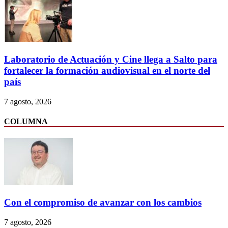
Laboratorio de Actuación y Cine llega a Salto para
fortalecer la formación audiovisual en el norte del
país
7 agosto, 2026
COLUMNA
Con el compromiso de avanzar con los cambios
7 agosto, 2026