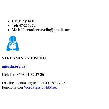
Uruguay 1416
Tel: 4732 6272
Mail: libertadoresradio@gmail.com
STREAMING Y DISEÑO
agenda.org.uy
Celular: +598 91 89 27 26
Diseño: agenda.org.uy/ Cel 091 89 27 26
Funciona con
WordPress
y
HitMag
.