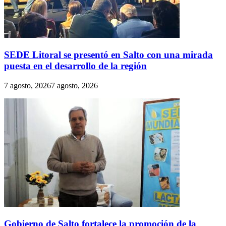
SEDE Litoral se presentó en Salto con una mirada
puesta en el desarrollo de la región
7 agosto, 2026
7 agosto, 2026
Gobierno de Salto fortalece la promoción de la