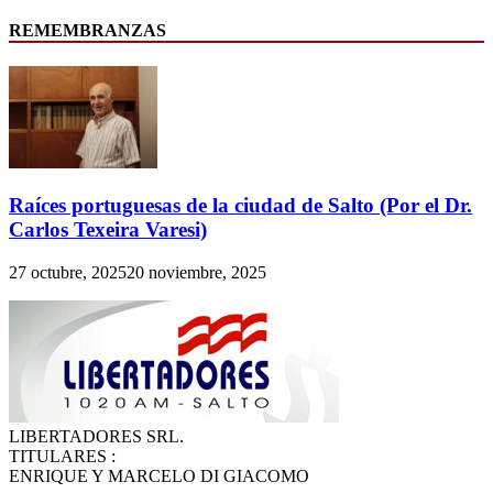
REMEMBRANZAS
Raíces portuguesas de la ciudad de Salto (Por el Dr.
Carlos Texeira Varesi)
27 octubre, 2025
20 noviembre, 2025
LIBERTADORES SRL.
TITULARES :
ENRIQUE Y MARCELO DI GIACOMO