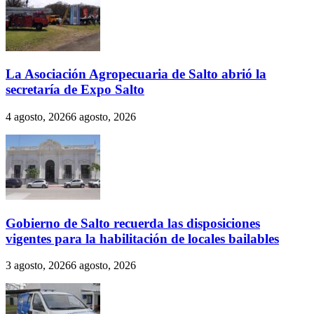
La Asociación Agropecuaria de Salto abrió la
secretaría de Expo Salto
4 agosto, 2026
6 agosto, 2026
Gobierno de Salto recuerda las disposiciones
vigentes para la habilitación de locales bailables
3 agosto, 2026
6 agosto, 2026