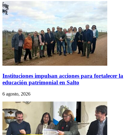
Instituciones impulsan acciones para fortalecer la
educación patrimonial en Salto
6 agosto, 2026