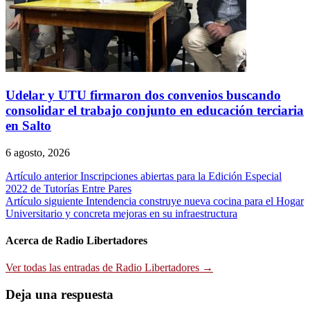
Udelar y UTU firmaron dos convenios buscando
consolidar el trabajo conjunto en educación terciaria
en Salto
6 agosto, 2026
Navegación
Artículo anterior
Inscripciones abiertas para la Edición Especial
2022 de Tutorías Entre Pares
de
Artículo siguiente
Intendencia construye nueva cocina para el Hogar
entradas
Universitario y concreta mejoras en su infraestructura
Acerca de Radio Libertadores
Ver todas las entradas de Radio Libertadores →
Deja una respuesta