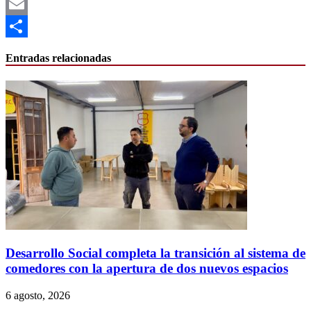
X
Email
Compartir
Entradas relacionadas
Desarrollo Social completa la transición al sistema de
comedores con la apertura de dos nuevos espacios
6 agosto, 2026