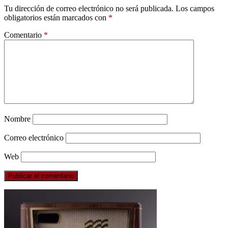
Tu dirección de correo electrónico no será publicada.
Los campos
obligatorios están marcados con
*
Comentario
*
Nombre
Correo electrónico
Web