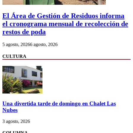
El Área de Gestión de Residuos informa
el cronograma mensual de recolección de
restos de poda
5 agosto, 2026
6 agosto, 2026
CULTURA
Una divertida tarde de domingo en Chalet Las
Nubes
3 agosto, 2026
COLUMNA