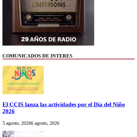
COMUNICADOS DE INTERES
El CCIS lanza las actividades por el Día del Niño
2026
5 agosto, 2026
6 agosto, 2026