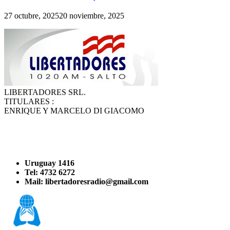
27 octubre, 2025
20 noviembre, 2025
LIBERTADORES SRL.
TITULARES :
ENRIQUE Y MARCELO DI GIACOMO
Uruguay 1416
Tel: 4732 6272
Mail: libertadoresradio@gmail.com