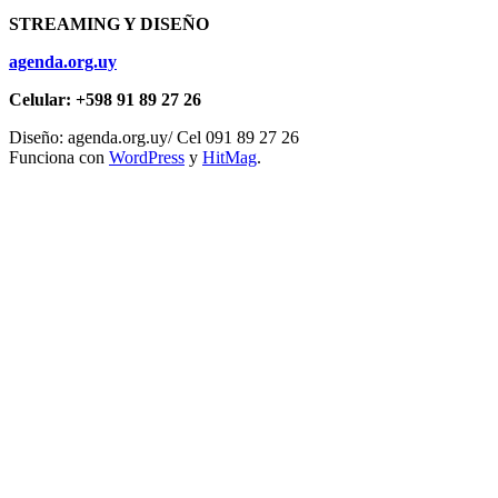
STREAMING Y DISEÑO
agenda.org.uy
Celular: +598 91 89 27 26
Diseño: agenda.org.uy/ Cel 091 89 27 26
Funciona con
WordPress
y
HitMag
.