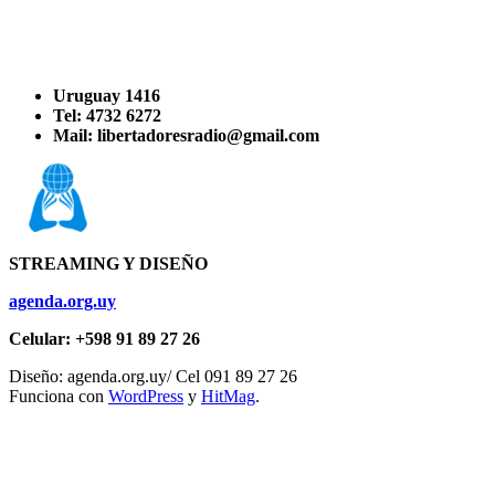
Uruguay 1416
Tel: 4732 6272
Mail: libertadoresradio@gmail.com
STREAMING Y DISEÑO
agenda.org.uy
Celular: +598 91 89 27 26
Diseño: agenda.org.uy/ Cel 091 89 27 26
Funciona con
WordPress
y
HitMag
.