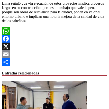
Lima señaló que «la ejecución de estos proyectos implica procesos
largos en su construcción, pero es un trabajo que vale la pena
porque son obras de relevancia para la ciudad, ponen en valor el
entorno urbano e implican una notoria mejora de la calidad de vida
de los salteños».
WhatsApp
Facebook
X
Email
Compartir
Entradas relacionadas