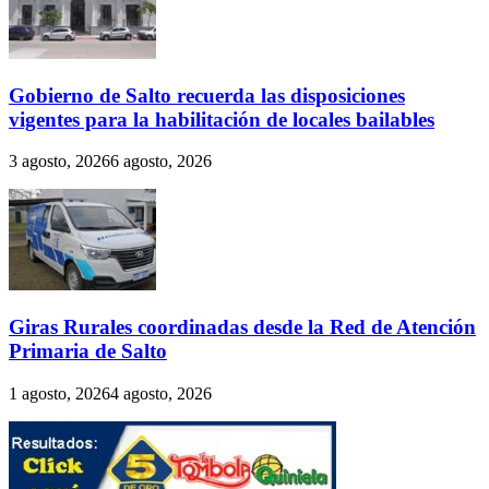
Gobierno de Salto recuerda las disposiciones
vigentes para la habilitación de locales bailables
3 agosto, 2026
6 agosto, 2026
Giras Rurales coordinadas desde la Red de Atención
Primaria de Salto
1 agosto, 2026
4 agosto, 2026