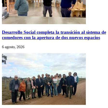
Desarrollo Social completa la transición al sistema de
comedores con la apertura de dos nuevos espacios
6 agosto, 2026