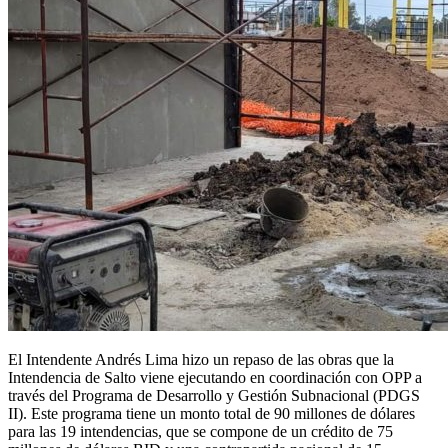
El Intendente Andrés Lima hizo un repaso de las obras que la
Intendencia de Salto viene ejecutando en coordinación con OPP a
través del Programa de Desarrollo y Gestión Subnacional (PDGS
II). Este programa tiene un monto total de 90 millones de dólares
para las 19 intendencias, que se compone de un crédito de 75