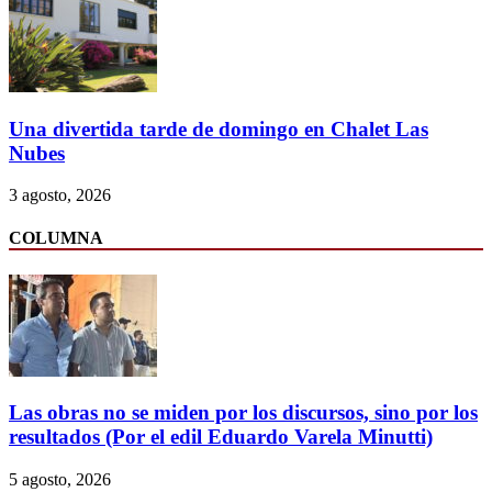
Una divertida tarde de domingo en Chalet Las
Nubes
3 agosto, 2026
COLUMNA
Las obras no se miden por los discursos, sino por los
resultados (Por el edil Eduardo Varela Minutti)
5 agosto, 2026