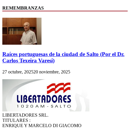
REMEMBRANZAS
Raíces portuguesas de la ciudad de Salto (Por el Dr.
Carlos Texeira Varesi)
27 octubre, 2025
20 noviembre, 2025
LIBERTADORES SRL.
TITULARES :
ENRIQUE Y MARCELO DI GIACOMO