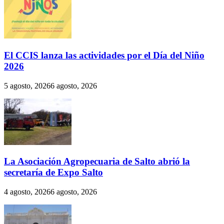
El CCIS lanza las actividades por el Día del Niño
2026
5 agosto, 2026
6 agosto, 2026
La Asociación Agropecuaria de Salto abrió la
secretaría de Expo Salto
4 agosto, 2026
6 agosto, 2026