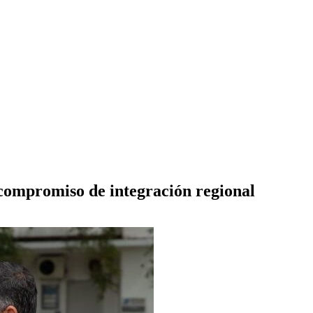
 compromiso de integración regional