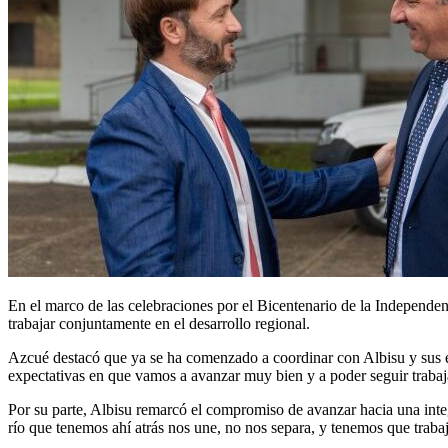
En el marco de las celebraciones por el Bicentenario de la Independenc
trabajar conjuntamente en el desarrollo regional.
Azcué destacó que ya se ha comenzado a coordinar con Albisu y sus 
expectativas en que vamos a avanzar muy bien y a poder seguir trabaj
Por su parte, Albisu remarcó el compromiso de avanzar hacia una integ
río que tenemos ahí atrás nos une, no nos separa, y tenemos que traba