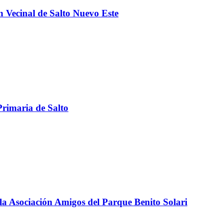
 Vecinal de Salto Nuevo Este
Primaria de Salto
la Asociación Amigos del Parque Benito Solari