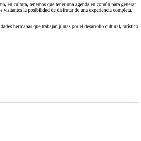
smo, en cultura, tenemos que tener una agenda en común para generar
visitantes la posibilidad de disfrutar de una experiencia completa,
des hermanas que trabajan juntas por el desarrollo cultural, turístico