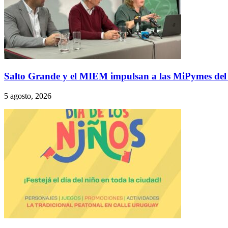
Salto Grande y el MIEM impulsan a las MiPymes del li
5 agosto, 2026