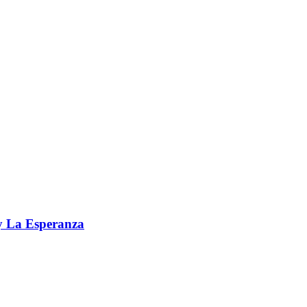
 y La Esperanza