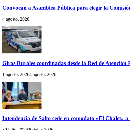
Convocan a Asamblea Pública para elegir la Comisión
4 agosto, 2026
Giras Rurales coordinadas desde la Red de Atención 
1 agosto, 2026
4 agosto, 2026
Intendencia de Salto cede en comodato «El Chalet» a 
30 julio, 2026
30 julio, 2026