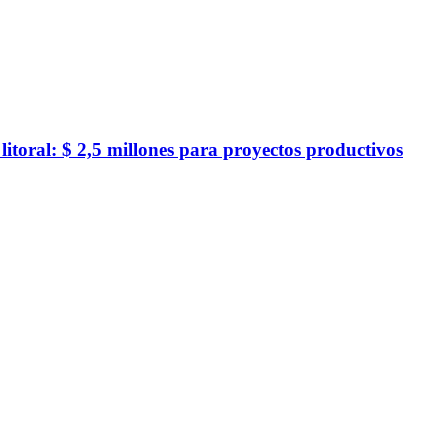
toral: $ 2,5 millones para proyectos productivos