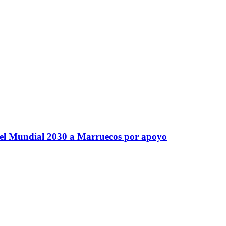
 del Mundial 2030 a Marruecos por apoyo