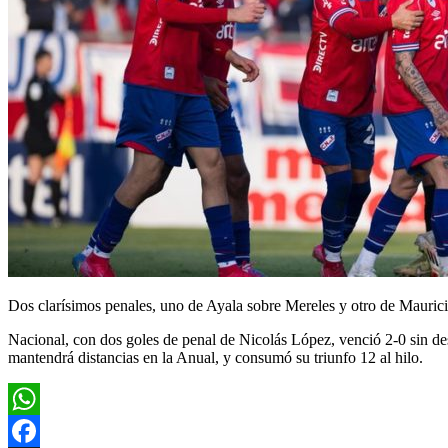
Dos clarísimos penales, uno de Ayala sobre Mereles y otro de Maurici
Nacional, con dos goles de penal de Nicolás López, venció 2-0 sin desp
mantendrá distancias en la Anual, y consumó su triunfo 12 al hilo.
WhatsApp