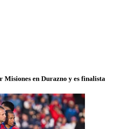
 Misiones en Durazno y es finalista