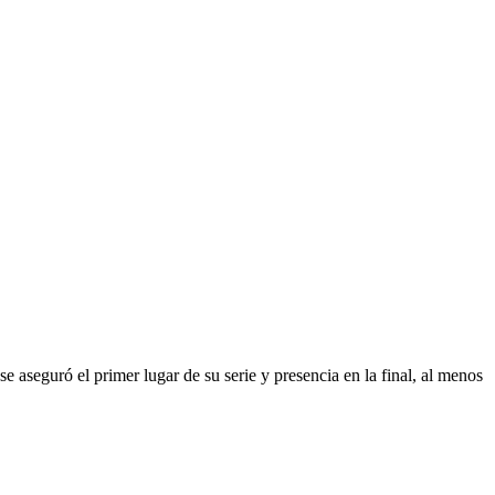
 aseguró el primer lugar de su serie y presencia en la final, al menos