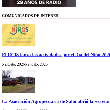
COMUNICADOS DE INTERES
El CCIS lanza las actividades por el Día del Niño 202
5 agosto, 2026
6 agosto, 2026
La Asociación Agropecuaria de Salto abrió la secreta