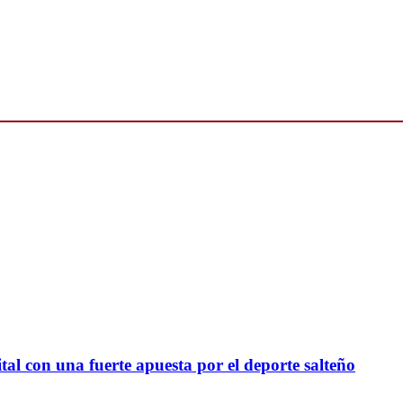
tal con una fuerte apuesta por el deporte salteño