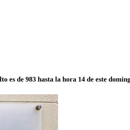
lto es de 983 hasta la hora 14 de este domin