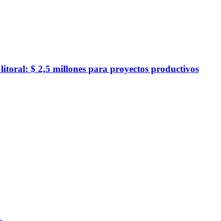
toral: $ 2,5 millones para proyectos productivos