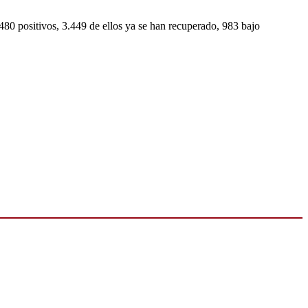
480 positivos, 3.449 de ellos ya se han recuperado, 983 bajo