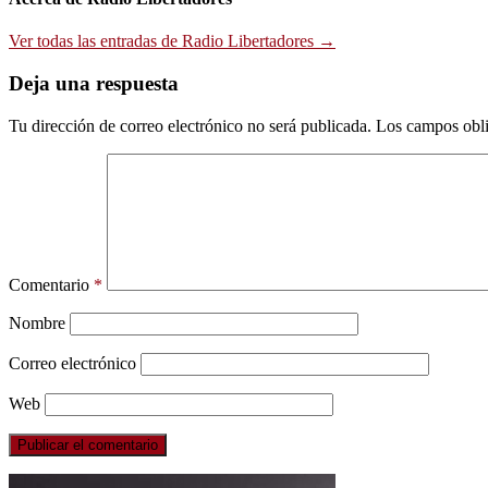
Ver todas las entradas de Radio Libertadores →
Deja una respuesta
Tu dirección de correo electrónico no será publicada.
Los campos obli
Comentario
*
Nombre
Correo electrónico
Web