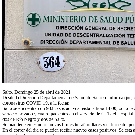
Salto, Domingo 25 de abril de 2021.
Desde la Dirección Departamental de Salud de Salto se informa que, e
coronavirus COVID 19, a la fecha:
Salto se encuentra con 983 casos activos hasta la hora 14:00, ocho pac
servicio privado y cuatro pacientes en el servicio de CTI del Hospital
dos de Río Negro y dos de Salto.
Se mantiene en estudio nuevos brotes intrafamiliares y el brote del pu
En el correr del día se pueden recibir nuevos casos positivos. Se está a