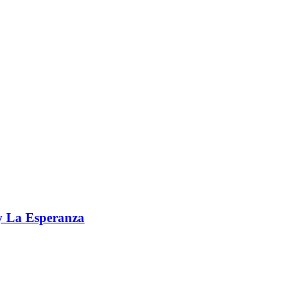
 y La Esperanza