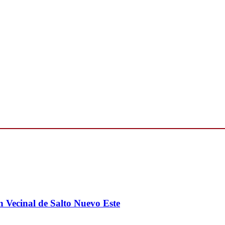
 Vecinal de Salto Nuevo Este