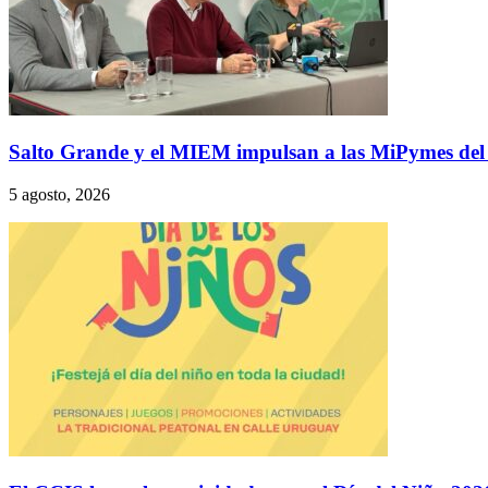
Salto Grande y el MIEM impulsan a las MiPymes del li
5 agosto, 2026