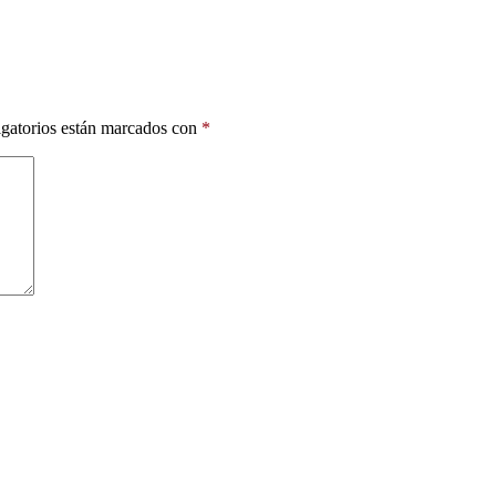
gatorios están marcados con
*