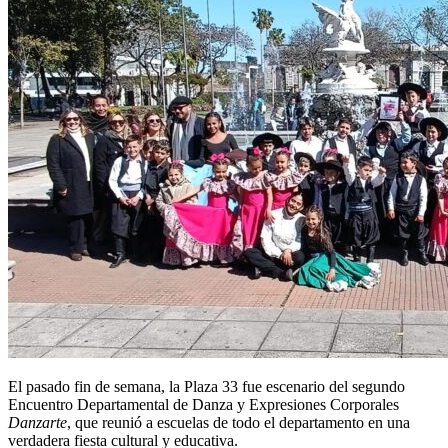
El pasado fin de semana, la Plaza 33 fue escenario del segundo
Encuentro Departamental de Danza y Expresiones Corporales
Danzarte
, que reunió a escuelas de todo el departamento en una
verdadera fiesta cultural y educativa.