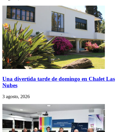
Una divertida tarde de domingo en Chalet Las
Nubes
3 agosto, 2026