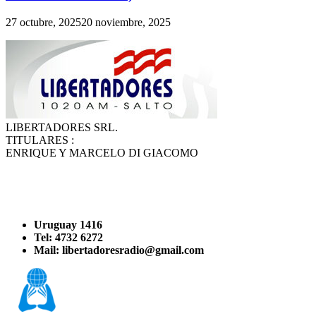
27 octubre, 2025
20 noviembre, 2025
LIBERTADORES SRL.
TITULARES :
ENRIQUE Y MARCELO DI GIACOMO
Uruguay 1416
Tel: 4732 6272
Mail: libertadoresradio@gmail.com