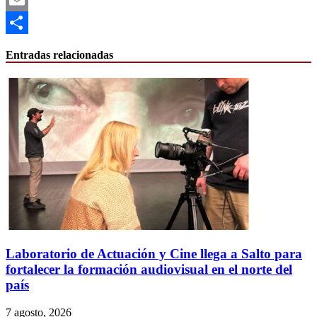
Email
Compartir
Entradas relacionadas
Laboratorio de Actuación y Cine llega a Salto para
fortalecer la formación audiovisual en el norte del
país
7 agosto, 2026