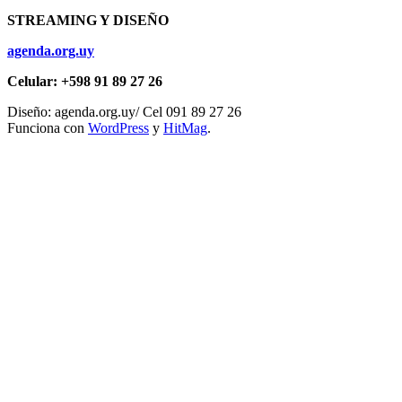
STREAMING Y DISEÑO
agenda.org.uy
Celular: +598 91 89 27 26
Diseño: agenda.org.uy/ Cel 091 89 27 26
Funciona con
WordPress
y
HitMag
.