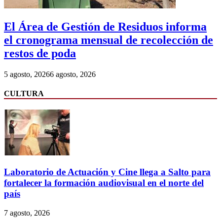
El Área de Gestión de Residuos informa
el cronograma mensual de recolección de
restos de poda
5 agosto, 2026
6 agosto, 2026
CULTURA
Laboratorio de Actuación y Cine llega a Salto para
fortalecer la formación audiovisual en el norte del
país
7 agosto, 2026