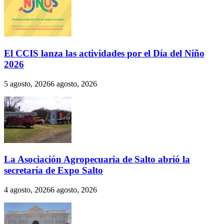
El CCIS lanza las actividades por el Día del Niño
2026
5 agosto, 2026
6 agosto, 2026
La Asociación Agropecuaria de Salto abrió la
secretaría de Expo Salto
4 agosto, 2026
6 agosto, 2026