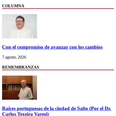
COLUMNA
Con el compromiso de avanzar con los cambios
7 agosto, 2026
REMEMBRANZAS
Raíces portuguesas de la ciudad de Salto (Por el Dr.
Carlos Texeira Varesi)