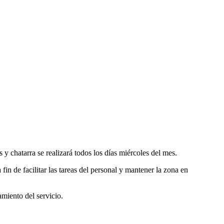
 chatarra se realizará todos los días miércoles del mes.
 fin de facilitar las tareas del personal y mantener la zona en
miento del servicio.