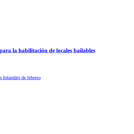
ara la habilitación de locales bailables
 Infantiles de febrero