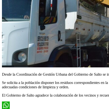
Desde la Coordinación de Gestión Urbana del Gobierno de Salto se inf
Se solicita a la población disponer los residuos correspondientes en la 
adecuadas condiciones de limpieza y orden.
El Gobierno de Salto agradece la colaboración de los vecinos y recue