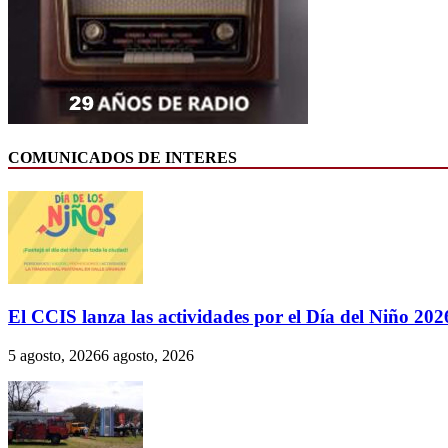
COMUNICADOS DE INTERES
El CCIS lanza las actividades por el Día del Niño 202
5 agosto, 2026
6 agosto, 2026