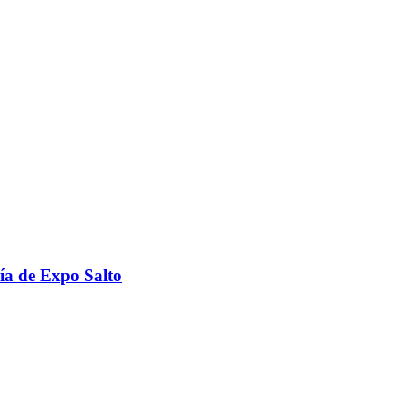
ría de Expo Salto