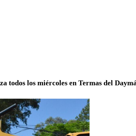
liza todos los miércoles en Termas del Daym