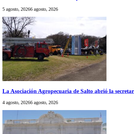
5 agosto, 2026
6 agosto, 2026
La Asociación Agropecuaria de Salto abrió la secreta
4 agosto, 2026
6 agosto, 2026