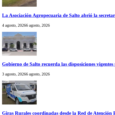
La Asociación Agropecuaria de Salto abrió la secreta
4 agosto, 2026
6 agosto, 2026
Gobierno de Salto recuerda las disposiciones vigentes p
3 agosto, 2026
6 agosto, 2026
Giras Rurales coordinadas desde la Red de Atención 