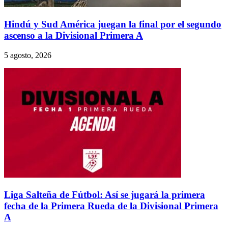
Hindú y Sud América juegan la final por el segundo
ascenso a la Divisional Primera A
5 agosto, 2026
Liga Salteña de Fútbol: Así se jugará la primera
fecha de la Primera Rueda de la Divisional Primera
A