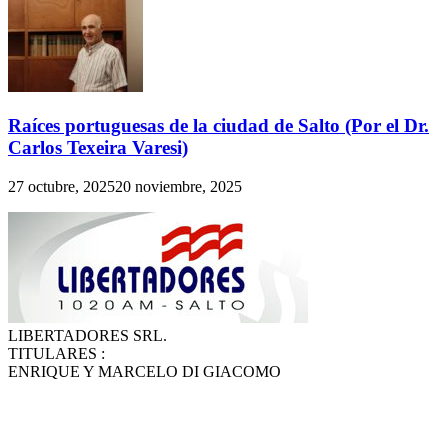
Raíces portuguesas de la ciudad de Salto (Por el Dr.
Carlos Texeira Varesi)
27 octubre, 2025
20 noviembre, 2025
LIBERTADORES SRL.
TITULARES :
ENRIQUE Y MARCELO DI GIACOMO