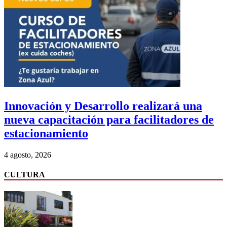
Innovación y Desarrollo realizará una
nueva capacitación para facilitadores de
estacionamiento
4 agosto, 2026
CULTURA