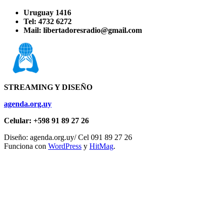
Uruguay 1416
Tel: 4732 6272
Mail: libertadoresradio@gmail.com
STREAMING Y DISEÑO
agenda.org.uy
Celular: +598 91 89 27 26
Diseño: agenda.org.uy/ Cel 091 89 27 26
Funciona con
WordPress
y
HitMag
.