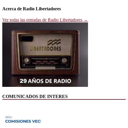
Acerca de Radio Libertadores
Ver todas las entradas de Radio Libertadores →
COMUNICADOS DE INTERES