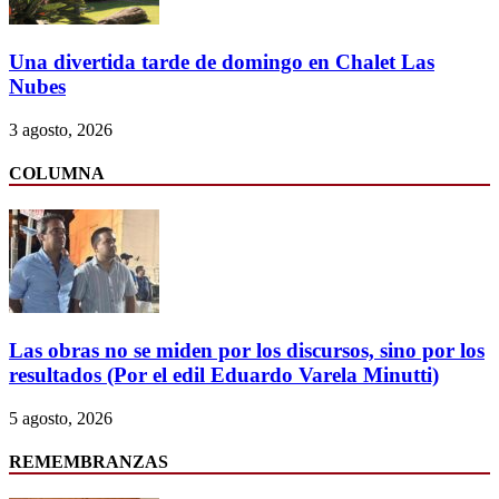
Una divertida tarde de domingo en Chalet Las
Nubes
3 agosto, 2026
COLUMNA
Las obras no se miden por los discursos, sino por los
resultados (Por el edil Eduardo Varela Minutti)
5 agosto, 2026
REMEMBRANZAS