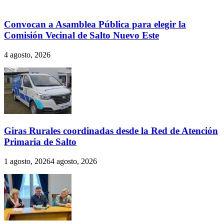
Convocan a Asamblea Pública para elegir la
Comisión Vecinal de Salto Nuevo Este
4 agosto, 2026
Giras Rurales coordinadas desde la Red de Atención
Primaria de Salto
1 agosto, 2026
4 agosto, 2026