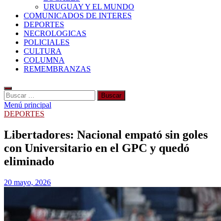
URUGUAY Y EL MUNDO
COMUNICADOS DE INTERES
DEPORTES
NECROLOGICAS
POLICIALES
CULTURA
COLUMNA
REMEMBRANZAS
Buscar:
Menú principal
DEPORTES
Libertadores: Nacional empató sin goles
con Universitario en el GPC y quedó
eliminado
20 mayo, 2026