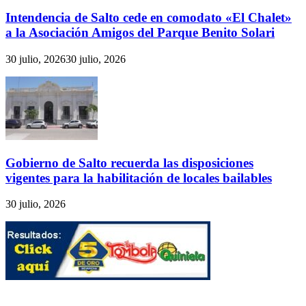
Intendencia de Salto cede en comodato «El Chalet»
a la Asociación Amigos del Parque Benito Solari
30 julio, 2026
30 julio, 2026
Gobierno de Salto recuerda las disposiciones
vigentes para la habilitación de locales bailables
30 julio, 2026