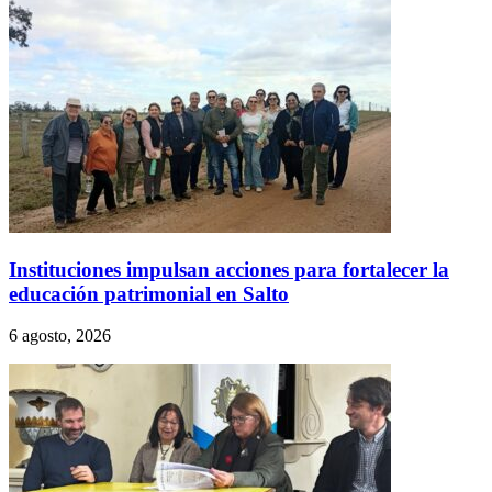
Instituciones impulsan acciones para fortalecer la
educación patrimonial en Salto
6 agosto, 2026