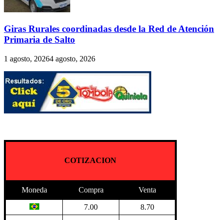
Giras Rurales coordinadas desde la Red de Atención
Primaria de Salto
1 agosto, 2026
4 agosto, 2026
COTIZACION
Moneda
Compra
Venta
7.00
8.70