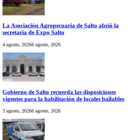
La Asociación Agropecuaria de Salto abrió la
secretaría de Expo Salto
4 agosto, 2026
6 agosto, 2026
Gobierno de Salto recuerda las disposiciones
vigentes para la habilitación de locales bailables
3 agosto, 2026
6 agosto, 2026