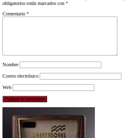
obligatorios están marcados con
*
Comentario
*
Nombre
Correo electrónico
Web