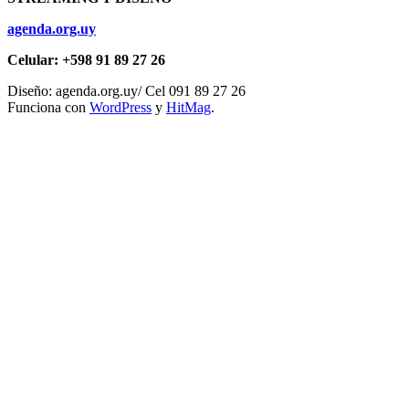
agenda.org.uy
Celular: +598 91 89 27 26
Diseño: agenda.org.uy/ Cel 091 89 27 26
Funciona con
WordPress
y
HitMag
.