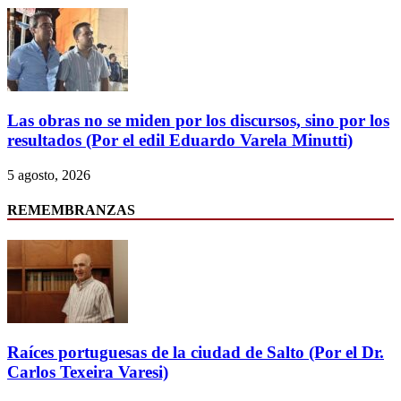
Las obras no se miden por los discursos, sino por los
resultados (Por el edil Eduardo Varela Minutti)
5 agosto, 2026
REMEMBRANZAS
Raíces portuguesas de la ciudad de Salto (Por el Dr.
Carlos Texeira Varesi)