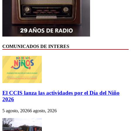
COMUNICADOS DE INTERES
El CCIS lanza las actividades por el Día del Niño
2026
5 agosto, 2026
6 agosto, 2026