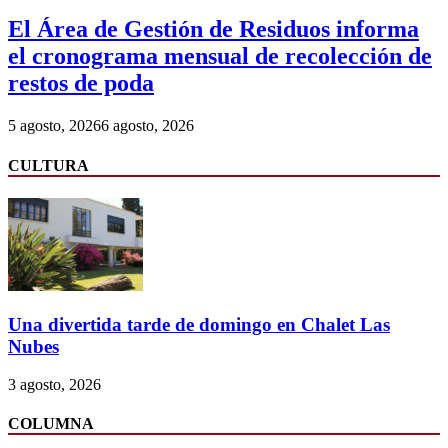
El Área de Gestión de Residuos informa
el cronograma mensual de recolección de
restos de poda
5 agosto, 2026
6 agosto, 2026
CULTURA
Una divertida tarde de domingo en Chalet Las
Nubes
3 agosto, 2026
COLUMNA