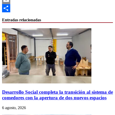
Email
Compartir
Entradas relacionadas
Desarrollo Social completa la transición al sistema de
comedores con la apertura de dos nuevos espacios
6 agosto, 2026