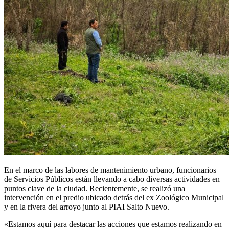
En el marco de las labores de mantenimiento urbano, funcionarios
de Servicios Públicos están llevando a cabo diversas actividades en
puntos clave de la ciudad. Recientemente, se realizó una
intervención en el predio ubicado detrás del ex Zoológico Municipal
y en la rivera del arroyo junto al PIAI Salto Nuevo.
«Estamos aquí para destacar las acciones que estamos realizando en