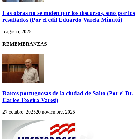
Las obras no se miden por los discursos, sino por los
resultados (Por el edil Eduardo Varela Minutti)
5 agosto, 2026
REMEMBRANZAS
Raíces portuguesas de la ciudad de Salto (Por el Dr.
Carlos Texeira Varesi)
27 octubre, 2025
20 noviembre, 2025