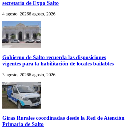
secretaría de Expo Salto
4 agosto, 2026
6 agosto, 2026
Gobierno de Salto recuerda las disposiciones
vigentes para la habilitación de locales bailables
3 agosto, 2026
6 agosto, 2026
Giras Rurales coordinadas desde la Red de Atención
Primaria de Salto