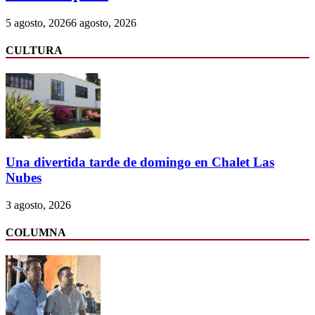
5 agosto, 2026
6 agosto, 2026
CULTURA
Una divertida tarde de domingo en Chalet Las
Nubes
3 agosto, 2026
COLUMNA