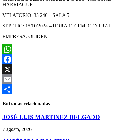
HARRIAGUE
VELATORIO: 33 240 – SALA 5
SEPELIO: 15/10/2024 – HORA 11 CEM. CENTRAL
EMPRESA: OLIDEN
WhatsApp
Facebook
X
Email
Compartir
Entradas relacionadas
JOSÉ LUIS MARTÍNEZ DELGADO
7 agosto, 2026