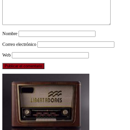
Nombre
Correo electrónico
Web