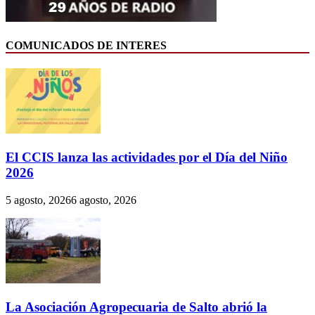
COMUNICADOS DE INTERES
El CCIS lanza las actividades por el Día del Niño
2026
5 agosto, 2026
6 agosto, 2026
La Asociación Agropecuaria de Salto abrió la