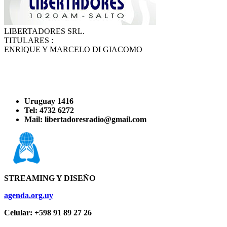
LIBERTADORES SRL.
TITULARES :
ENRIQUE Y MARCELO DI GIACOMO
Uruguay 1416
Tel: 4732 6272
Mail: libertadoresradio@gmail.com
STREAMING Y DISEÑO
agenda.org.uy
Celular: +598 91 89 27 26