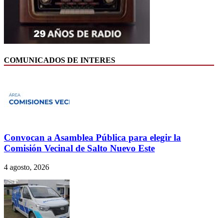
COMUNICADOS DE INTERES
Convocan a Asamblea Pública para elegir la
Comisión Vecinal de Salto Nuevo Este
4 agosto, 2026