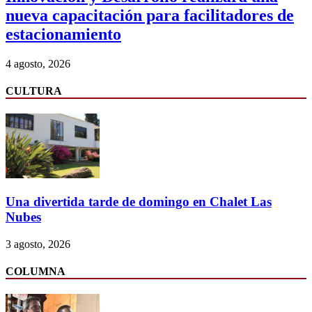
nueva capacitación para facilitadores de
estacionamiento
4 agosto, 2026
CULTURA
Una divertida tarde de domingo en Chalet Las
Nubes
3 agosto, 2026
COLUMNA