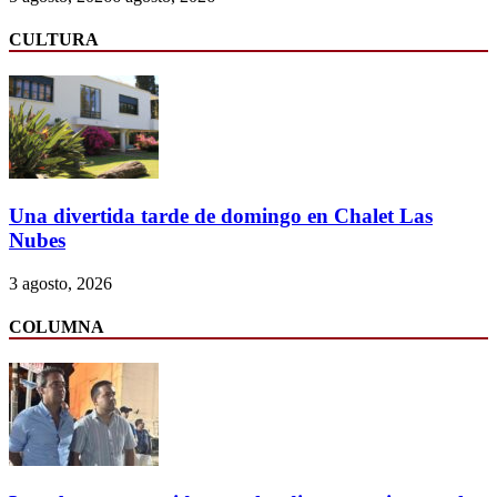
CULTURA
Una divertida tarde de domingo en Chalet Las
Nubes
3 agosto, 2026
COLUMNA