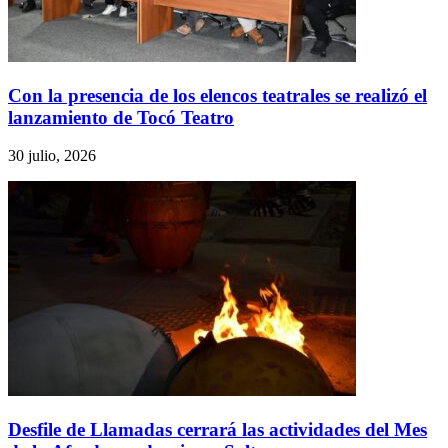
Con la presencia de los elencos teatrales se realizó el
lanzamiento de Tocó Teatro
30 julio, 2026
Desfile de Llamadas cerrará las actividades del Mes