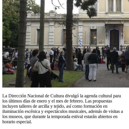
La Dirección Nacional de Cultura divulgó la agenda cultural para
los últimos días de enero y el mes de febrero. Las propuestas
incluyen talleres de arcilla y tejido, así como formación en
iluminación escénica y espectáculos musicales, además de visitas a
los museos, que durante la temporada estival estarán abiertos en
horario especial.