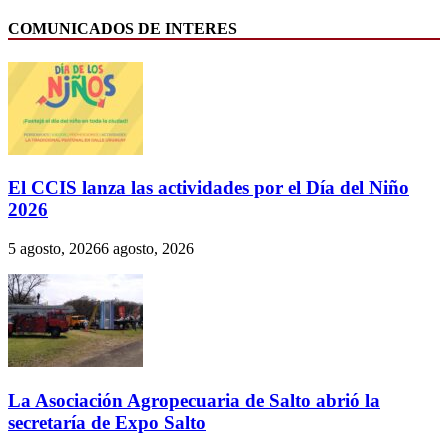
COMUNICADOS DE INTERES
El CCIS lanza las actividades por el Día del Niño
2026
5 agosto, 2026
6 agosto, 2026
La Asociación Agropecuaria de Salto abrió la
secretaría de Expo Salto