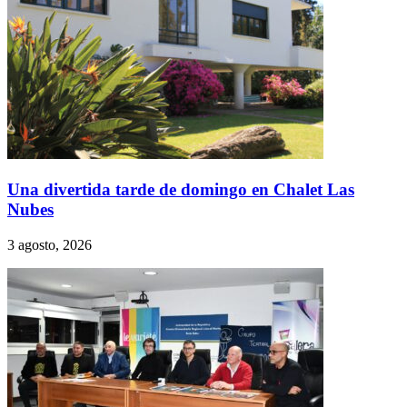
Una divertida tarde de domingo en Chalet Las
Nubes
3 agosto, 2026