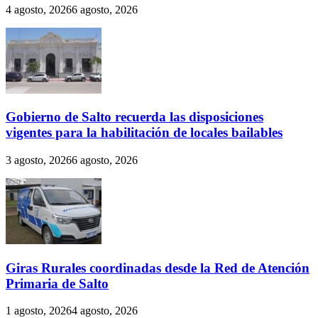
4 agosto, 2026
6 agosto, 2026
Gobierno de Salto recuerda las disposiciones
vigentes para la habilitación de locales bailables
3 agosto, 2026
6 agosto, 2026
Giras Rurales coordinadas desde la Red de Atención
Primaria de Salto
1 agosto, 2026
4 agosto, 2026