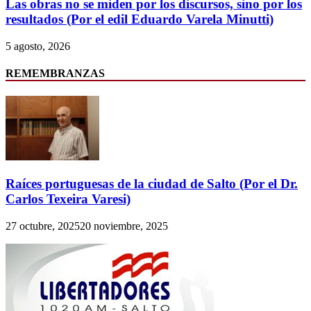
Las obras no se miden por los discursos, sino por los
resultados (Por el edil Eduardo Varela Minutti)
5 agosto, 2026
REMEMBRANZAS
Raíces portuguesas de la ciudad de Salto (Por el Dr.
Carlos Texeira Varesi)
27 octubre, 2025
20 noviembre, 2025