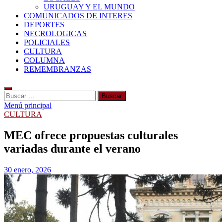
URUGUAY Y EL MUNDO
COMUNICADOS DE INTERES
DEPORTES
NECROLOGICAS
POLICIALES
CULTURA
COLUMNA
REMEMBRANZAS
Buscar:
Menú principal
CULTURA
MEC ofrece propuestas culturales
variadas durante el verano
30 enero, 2026