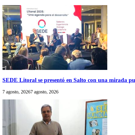
SEDE Litoral se presentó en Salto con una mirada pues
7 agosto, 2026
7 agosto, 2026