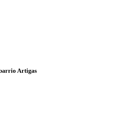
barrio Artigas