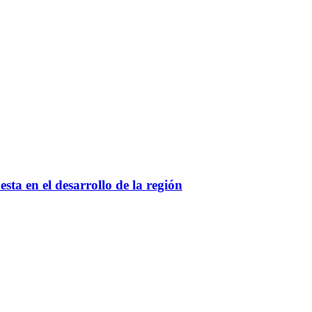
ta en el desarrollo de la región