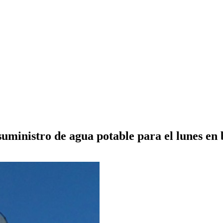
uministro de agua potable para el lunes en 