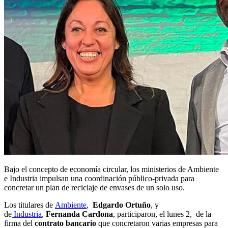
Bajo el concepto de economía circular, los ministerios de Ambiente
e Industria impulsan una coordinación público-privada para
concretar un plan de reciclaje de envases de un solo uso.
Los titulares de
Ambiente
,
Edgardo Ortuño
, y
de
Industria
,
Fernanda Cardona
, participaron, el lunes 2, de la
firma del
contrato bancario
que concretaron varias empresas para