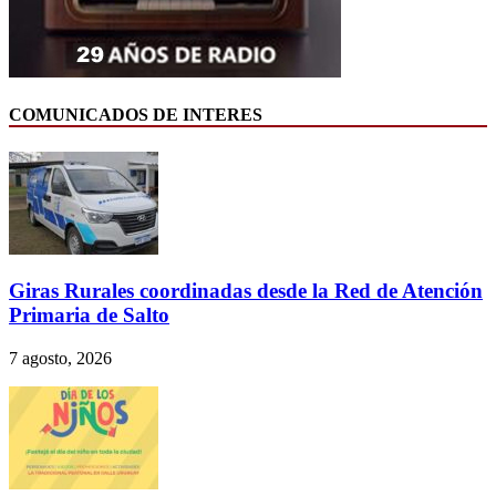
COMUNICADOS DE INTERES
Giras Rurales coordinadas desde la Red de Atención
Primaria de Salto
7 agosto, 2026