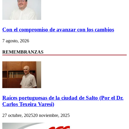
Con el compromiso de avanzar con los cambios
7 agosto, 2026
REMEMBRANZAS
Raíces portuguesas de la ciudad de Salto (Por el Dr.
Carlos Texeira Varesi)
27 octubre, 2025
20 noviembre, 2025