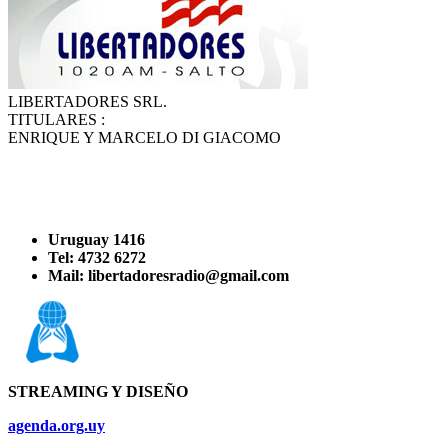
LIBERTADORES SRL.
TITULARES :
ENRIQUE Y MARCELO DI GIACOMO
Uruguay 1416
Tel: 4732 6272
Mail: libertadoresradio@gmail.com
STREAMING Y DISEÑO
agenda.org.uy