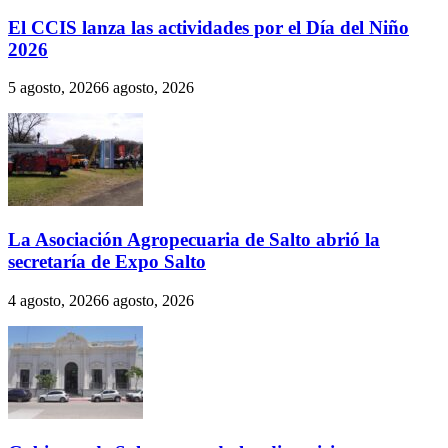
El CCIS lanza las actividades por el Día del Niño
2026
5 agosto, 2026
6 agosto, 2026
La Asociación Agropecuaria de Salto abrió la
secretaría de Expo Salto
4 agosto, 2026
6 agosto, 2026