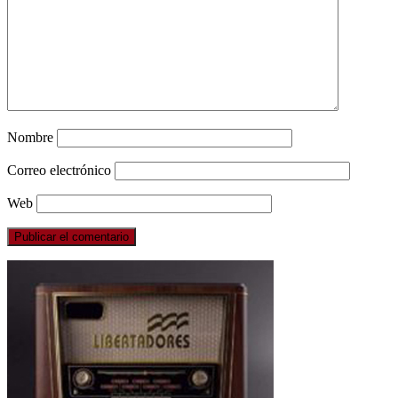
Nombre
Correo electrónico
Web