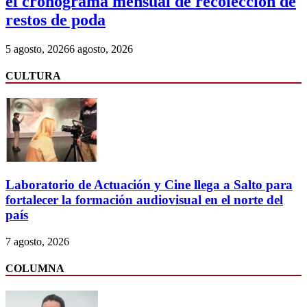
el cronograma mensual de recolección de
restos de poda
5 agosto, 2026
6 agosto, 2026
CULTURA
Laboratorio de Actuación y Cine llega a Salto para
fortalecer la formación audiovisual en el norte del
país
7 agosto, 2026
COLUMNA