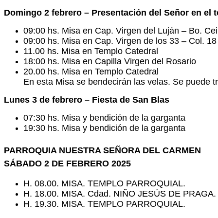
Domingo 2 febrero – Presentación del Señor en el 
09:00 hs. Misa en Cap. Virgen del Luján – Bo. Cei
09:00 hs. Misa en Cap. Virgen de los 33 – Col. 18 
11.00 hs. Misa en Templo Catedral
18:00 hs. Misa en Capilla Virgen del Rosario
20.00 hs. Misa en Templo Catedral
En esta Misa se bendecirán las velas. Se puede tra
Lunes 3 de febrero – Fiesta de San Blas
07:30 hs. Misa y bendición de la garganta
19:30 hs. Misa y bendición de la garganta
PARROQUIA NUESTRA SEÑORA DEL CARMEN
SÁBADO 2 DE FEBRERO 2025
H. 08.00. MISA. TEMPLO PARROQUIAL.
H. 18.00. MISA. Cdad. NIÑO JESÚS DE PRAGA. (
H. 19.30. MISA. TEMPLO PARROQUIAL.