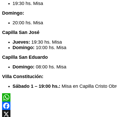
19:30 hs. Misa
Domingo:
20:00 hs. Misa
Capilla San José
Jueves:
19:30 hs. Misa
Domingo:
10:00 hs. Misa
Capilla San Eduardo
Domingo:
08:00 hs. Misa
Villa Constitución:
Sábado 1 – 19:00 hs.:
Misa en Capilla Cristo Obr
WhatsApp
Facebook