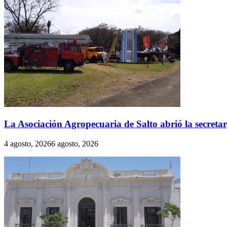
La Asociación Agropecuaria de Salto abrió la secreta
4 agosto, 2026
6 agosto, 2026