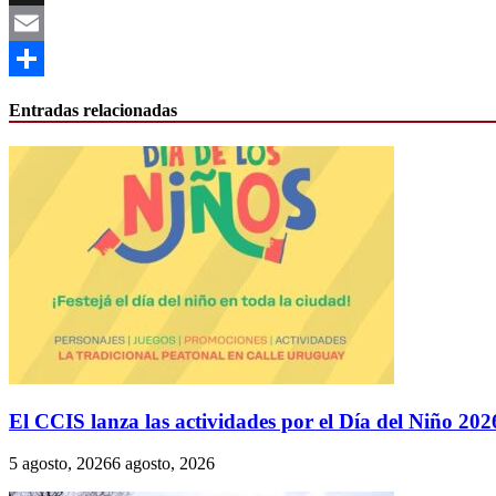
X
Email
Compartir
Entradas relacionadas
El CCIS lanza las actividades por el Día del Niño 202
5 agosto, 2026
6 agosto, 2026