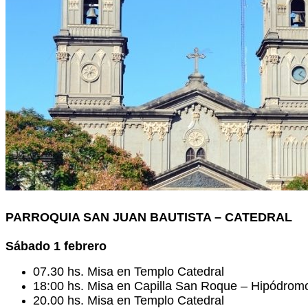
PARROQUIA SAN JUAN BAUTISTA – CATEDRAL
Sábado 1 febrero
07.30 hs. Misa en Templo Catedral
18:00 hs. Misa en Capilla San Roque – Hipódrom
20.00 hs. Misa en Templo Catedral