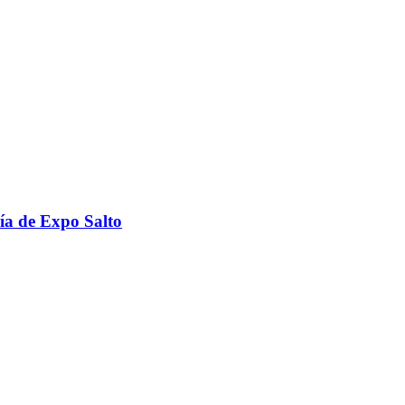
ría de Expo Salto