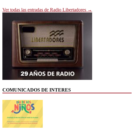
Ver todas las entradas de Radio Libertadores →
COMUNICADOS DE INTERES