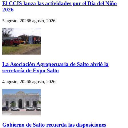
El CCIS lanza las actividades por el Día del Niño
2026
5 agosto, 2026
6 agosto, 2026
La Asociación Agropecuaria de Salto abrió la
secretaría de Expo Salto
4 agosto, 2026
6 agosto, 2026
Gobierno de Salto recuerda las disposiciones