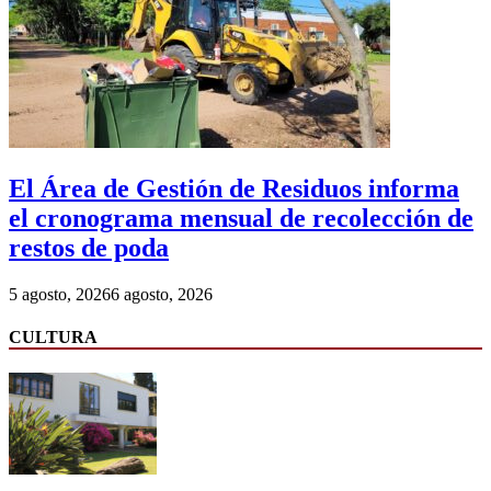
El Área de Gestión de Residuos informa
el cronograma mensual de recolección de
restos de poda
5 agosto, 2026
6 agosto, 2026
CULTURA