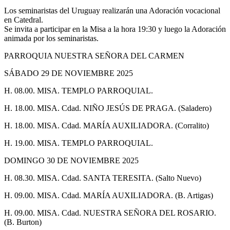
Los seminaristas del Uruguay realizarán una Adoración vocacional
en Catedral.
Se invita a participar en la Misa a la hora 19:30 y luego la Adoración
animada por los seminaristas.
PARROQUIA NUESTRA SEÑORA DEL CARMEN
SÁBADO 29 DE NOVIEMBRE 2025
H. 08.00. MISA. TEMPLO PARROQUIAL.
H. 18.00. MISA. Cdad. NIÑO JESÚS DE PRAGA. (Saladero)
H. 18.00. MISA. Cdad. MARÍA AUXILIADORA. (Corralito)
H. 19.00. MISA. TEMPLO PARROQUIAL.
DOMINGO 30 DE NOVIEMBRE 2025
H. 08.30. MISA. Cdad. SANTA TERESITA. (Salto Nuevo)
H. 09.00. MISA. Cdad. MARÍA AUXILIADORA. (B. Artigas)
H. 09.00. MISA. Cdad. NUESTRA SEÑORA DEL ROSARIO.
(B. Burton)