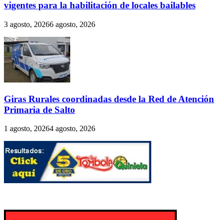
vigentes para la habilitación de locales bailables
3 agosto, 2026
6 agosto, 2026
Giras Rurales coordinadas desde la Red de Atención
Primaria de Salto
1 agosto, 2026
4 agosto, 2026