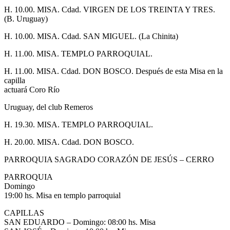
H. 10.00. MISA. Cdad. VIRGEN DE LOS TREINTA Y TRES.
(B. Uruguay)
H. 10.00. MISA. Cdad. SAN MIGUEL. (La Chinita)
H. 11.00. MISA. TEMPLO PARROQUIAL.
H. 11.00. MISA. Cdad. DON BOSCO. Después de esta Misa en la
capilla
actuará Coro Río
Uruguay, del club Remeros
H. 19.30. MISA. TEMPLO PARROQUIAL.
H. 20.00. MISA. Cdad. DON BOSCO.
PARROQUIA SAGRADO CORAZÓN DE JESÚS – CERRO
PARROQUIA
Domingo
19:00 hs. Misa en templo parroquial
CAPILLAS
SAN EDUARDO – Domingo: 08:00 hs. Misa