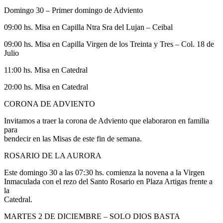
Domingo 30 – Primer domingo de Adviento
09:00 hs. Misa en Capilla Ntra Sra del Lujan – Ceibal
09:00 hs. Misa en Capilla Virgen de los Treinta y Tres – Col. 18 de
Julio
11:00 hs. Misa en Catedral
20:00 hs. Misa en Catedral
CORONA DE ADVIENTO
Invitamos a traer la corona de Adviento que elaboraron en familia
para
bendecir en las Misas de este fin de semana.
ROSARIO DE LA AURORA
Este domingo 30 a las 07:30 hs. comienza la novena a la Virgen
Inmaculada con el rezo del Santo Rosario en Plaza Artigas frente a
la
Catedral.
MARTES 2 DE DICIEMBRE – SOLO DIOS BASTA