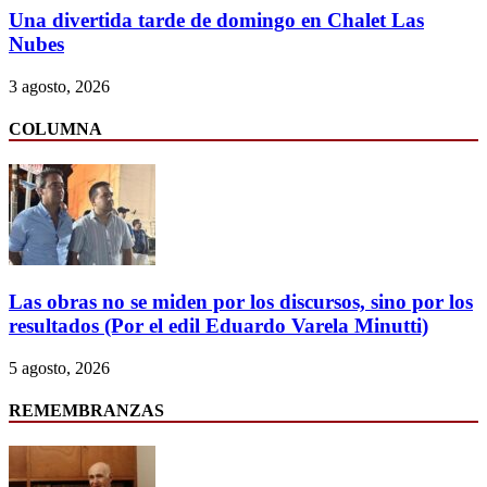
Una divertida tarde de domingo en Chalet Las
Nubes
3 agosto, 2026
COLUMNA
Las obras no se miden por los discursos, sino por los
resultados (Por el edil Eduardo Varela Minutti)
5 agosto, 2026
REMEMBRANZAS