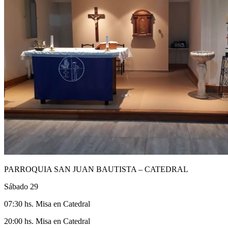
PARROQUIA SAN JUAN BAUTISTA – CATEDRAL
Sábado 29
07:30 hs. Misa en Catedral
20:00 hs. Misa en Catedral