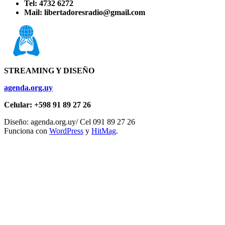
Tel: 4732 6272
Mail: libertadoresradio@gmail.com
STREAMING Y DISEÑO
agenda.org.uy
Celular: +598 91 89 27 26
Diseño: agenda.org.uy/ Cel 091 89 27 26
Funciona con
WordPress
y
HitMag
.