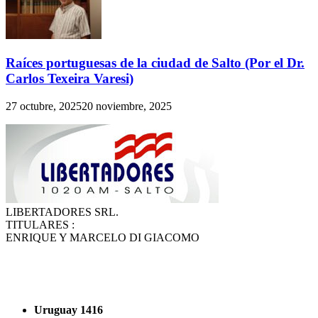
Raíces portuguesas de la ciudad de Salto (Por el Dr.
Carlos Texeira Varesi)
27 octubre, 2025
20 noviembre, 2025
LIBERTADORES SRL.
TITULARES :
ENRIQUE Y MARCELO DI GIACOMO
Uruguay 1416