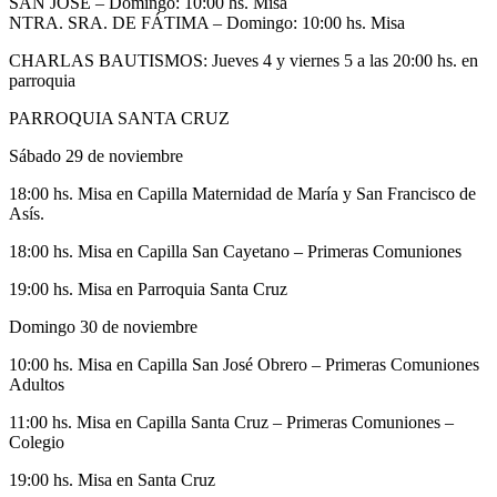
SAN JOSÉ – Domingo: 10:00 hs. Misa
NTRA. SRA. DE FÁTIMA – Domingo: 10:00 hs. Misa
CHARLAS BAUTISMOS: Jueves 4 y viernes 5 a las 20:00 hs. en
parroquia
PARROQUIA SANTA CRUZ
Sábado 29 de noviembre
18:00 hs. Misa en Capilla Maternidad de María y San Francisco de
Asís.
18:00 hs. Misa en Capilla San Cayetano – Primeras Comuniones
19:00 hs. Misa en Parroquia Santa Cruz
Domingo 30 de noviembre
10:00 hs. Misa en Capilla San José Obrero – Primeras Comuniones
Adultos
11:00 hs. Misa en Capilla Santa Cruz – Primeras Comuniones –
Colegio
19:00 hs. Misa en Santa Cruz