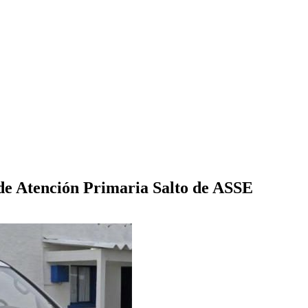
de Atención Primaria Salto de ASSE