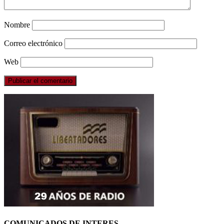
Nombre
Correo electrónico
Web
COMUNICADOS DE INTERES