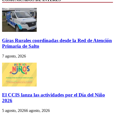
Giras Rurales coordinadas desde la Red de Atención
Primaria de Salto
7 agosto, 2026
El CCIS lanza las actividades por el Día del Niño
2026
5 agosto, 2026
6 agosto, 2026