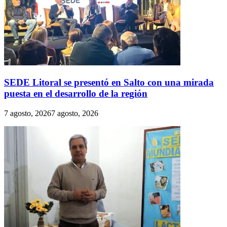
SEDE Litoral se presentó en Salto con una mirada
puesta en el desarrollo de la región
7 agosto, 2026
7 agosto, 2026