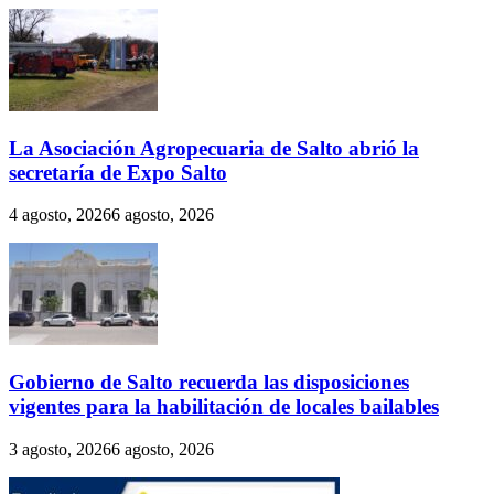
La Asociación Agropecuaria de Salto abrió la
secretaría de Expo Salto
4 agosto, 2026
6 agosto, 2026
Gobierno de Salto recuerda las disposiciones
vigentes para la habilitación de locales bailables
3 agosto, 2026
6 agosto, 2026