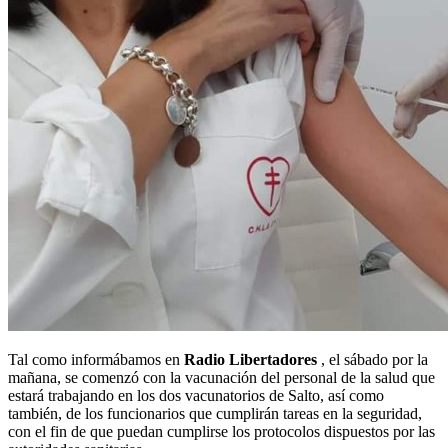
Tal como informábamos en
Radio Libertadores
, el sábado por la
mañana, se comenzó con la vacunación del personal de la salud que
estará trabajando en los dos vacunatorios de Salto, así como
también, de los funcionarios que cumplirán tareas en la seguridad,
con el fin de que puedan cumplirse los protocolos dispuestos por las