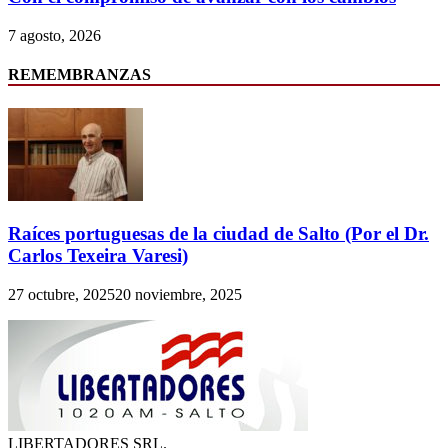
7 agosto, 2026
REMEMBRANZAS
Raíces portuguesas de la ciudad de Salto (Por el Dr.
Carlos Texeira Varesi)
27 octubre, 2025
20 noviembre, 2025
LIBERTADORES SRL.