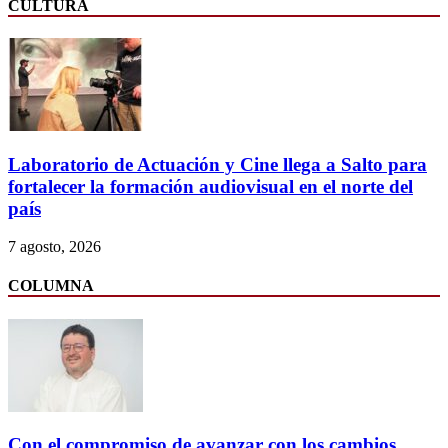
CULTURA
Laboratorio de Actuación y Cine llega a Salto para
fortalecer la formación audiovisual en el norte del
país
7 agosto, 2026
COLUMNA
Con el compromiso de avanzar con los cambios