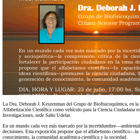
La Dra. Deborah J. Keszenman del Grupo de Biofisicoquímica, en la se
Alfabetización Científica como vehículo para la Ciencia Ciudadana en 
Investigaciones, sede Salto Udelar.
En un mundo cada vez más marcado por la incertidumbre—ambiental, san
decisiones. Esta exposición propone que el alfabetismo científico—la 
conocimiento, la comunidad académica-científica y la sociedad.