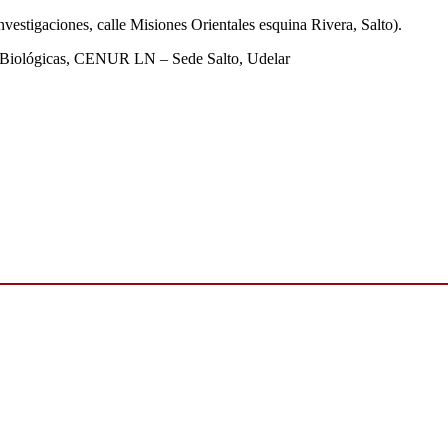
stigaciones, calle Misiones Orientales esquina Rivera, Salto).
Biológicas, CENUR LN – Sede Salto, Udelar