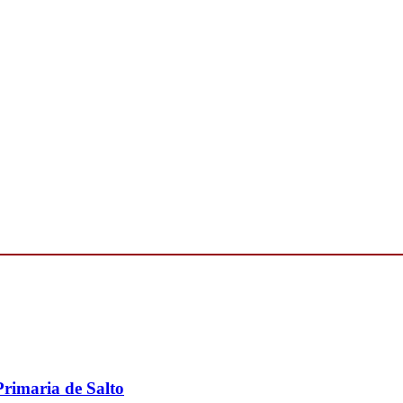
Primaria de Salto