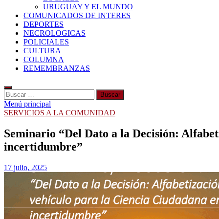
URUGUAY Y EL MUNDO
COMUNICADOS DE INTERES
DEPORTES
NECROLOGICAS
POLICIALES
CULTURA
COLUMNA
REMEMBRANZAS
Buscar:
Menú principal
SERVICIOS A LA COMUNIDAD
Seminario “Del Dato a la Decisión: Alfabe
incertidumbre”
17 julio, 2025