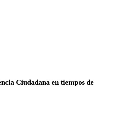
iencia Ciudadana en tiempos de