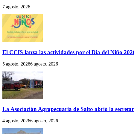
7 agosto, 2026
El CCIS lanza las actividades por el Día del Niño 202
5 agosto, 2026
6 agosto, 2026
La Asociación Agropecuaria de Salto abrió la secreta
4 agosto, 2026
6 agosto, 2026