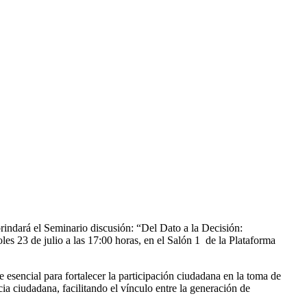
rindará el Seminario discusión: “Del Dato a la Decisión:
es 23 de julio a las 17:00 horas, en el Salón 1 de la Plataforma
esencial para fortalecer la participación ciudadana en la toma de
a ciudadana, facilitando el vínculo entre la generación de