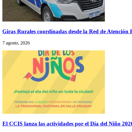
Giras Rurales coordinadas desde la Red de Atención 
7 agosto, 2026
El CCIS lanza las actividades por el Día del Niño 202