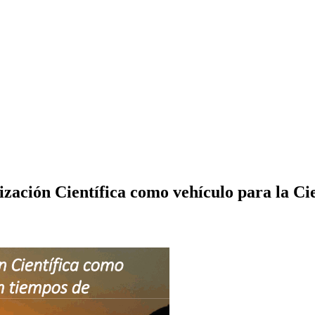
tización Científica como vehículo para la C