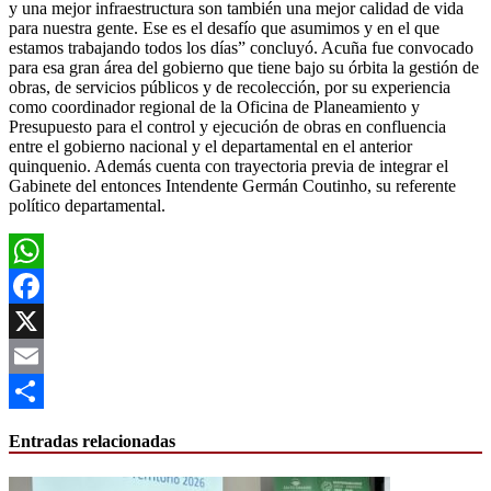
y una mejor infraestructura son también una mejor calidad de vida
para nuestra gente. Ese es el desafío que asumimos y en el que
estamos trabajando todos los días” concluyó. Acuña fue convocado
para esa gran área del gobierno que tiene bajo su órbita la gestión de
obras, de servicios públicos y de recolección, por su experiencia
como coordinador regional de la Oficina de Planeamiento y
Presupuesto para el control y ejecución de obras en confluencia
entre el gobierno nacional y el departamental en el anterior
quinquenio. Además cuenta con trayectoria previa de integrar el
Gabinete del entonces Intendente Germán Coutinho, su referente
político departamental.
WhatsApp
Facebook
X
Email
Compartir
Entradas relacionadas