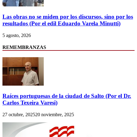
Las obras no se miden por los discursos, sino por los
resultados (Por el edil Eduardo Varela Minutti)
5 agosto, 2026
REMEMBRANZAS
Raíces portuguesas de la ciudad de Salto (Por el Dr.
Carlos Texeira Varesi)
27 octubre, 2025
20 noviembre, 2025