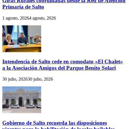
Giras Rurales coordinadas desde la Red de Atención
Primaria de Salto
1 agosto, 2026
4 agosto, 2026
Intendencia de Salto cede en comodato «El Chalet»
a la Asociación Amigos del Parque Benito Solari
30 julio, 2026
30 julio, 2026
Gobierno de Salto recuerda las disposiciones