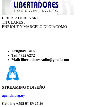
LIBERTADORES SRL.
TITULARES :
ENRIQUE Y MARCELO DI GIACOMO
Uruguay 1416
Tel: 4732 6272
Mail: libertadoresradio@gmail.com
STREAMING Y DISEÑO
agenda.org.uy
Celular: +598 91 89 27 26