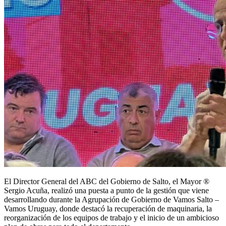
El Director General del ABC del Gobierno de Salto, el Mayor ®
Sergio Acuña, realizó una puesta a punto de la gestión que viene
desarrollando durante la Agrupación de Gobierno de Vamos Salto –
Vamos Uruguay, donde destacó la recuperación de maquinaria, la
reorganización de los equipos de trabajo y el inicio de un ambicioso