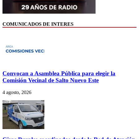
COMUNICADOS DE INTERES
Convocan a Asamblea Pública para elegir la
Comisión Vecinal de Salto Nuevo Este
4 agosto, 2026