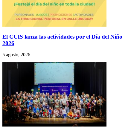
El CCIS lanza las actividades por el Día del Niño
2026
5 agosto, 2026