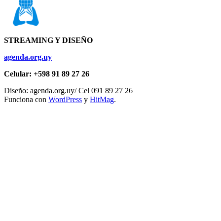
STREAMING Y DISEÑO
agenda.org.uy
Celular: +598 91 89 27 26
Diseño: agenda.org.uy/ Cel 091 89 27 26
Funciona con
WordPress
y
HitMag
.