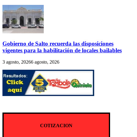
Gobierno de Salto recuerda las disposiciones
vigentes para la habilitación de locales bailables
3 agosto, 2026
6 agosto, 2026
COTIZACION