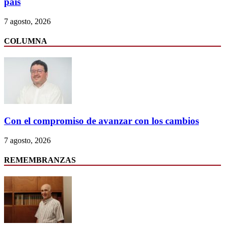
país
7 agosto, 2026
COLUMNA
Con el compromiso de avanzar con los cambios
7 agosto, 2026
REMEMBRANZAS