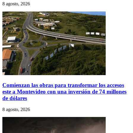
8 agosto, 2026
Comienzan las obras para transformar los accesos
este a Montevideo con una inversión de 74 millones
de dólares
8 agosto, 2026