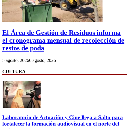
El Área de Gestión de Residuos informa
el cronograma mensual de recolección de
restos de poda
5 agosto, 2026
6 agosto, 2026
CULTURA
Laboratorio de Actuación y Cine llega a Salto para
fortalecer la formación audiovisual en el norte del