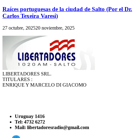
Raíces portuguesas de la ciudad de Salto (Por el Dr.
Carlos Texeira Varesi)
27 octubre, 2025
20 noviembre, 2025
LIBERTADORES SRL.
TITULARES :
ENRIQUE Y MARCELO DI GIACOMO
Uruguay 1416
Tel: 4732 6272
Mail: libertadoresradio@gmail.com