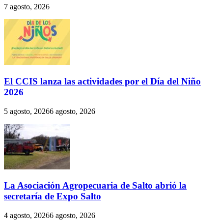
7 agosto, 2026
El CCIS lanza las actividades por el Día del Niño
2026
5 agosto, 2026
6 agosto, 2026
La Asociación Agropecuaria de Salto abrió la
secretaría de Expo Salto
4 agosto, 2026
6 agosto, 2026