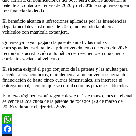
patente al contado en enero de 2026 y del 30% para quienes opten
por financiar la deuda.
El beneficio alcanza a infracciones aplicadas por las intendencias
departamentales hasta fines de 2025, incluyendo también a
vehículos con matrícula extranjera.
Quienes ya hayan pagado la patente anual y las multas
correspondientes durante el primer vencimiento de enero de 2026
recibirán la acreditación automática del descuento en una cuenta
corriente asociada al vehículo.
El sistema exigirá el pago conjunto de la patente y las multas para
acceder a los beneficios, e implementará un convenio especial de
financiación de hasta cinco cuotas bimensuales, sin intereses ni
entrega inicial, siempre que se cumpla con los plazos establecidos.
El nuevo régimen estará vigente desde el 1 de marzo, mes en el cual
se vence la 2da cuota de la patente de rodados (20 de marzo de
2026) y durante el ejercicio 2026.
WhatsApp