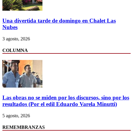
Una divertida tarde de domingo en Chalet Las
Nubes
3 agosto, 2026
COLUMNA
Las obras no se miden por los discursos, sino por los
resultados (Por el edil Eduardo Varela Minutti)
5 agosto, 2026
REMEMBRANZAS