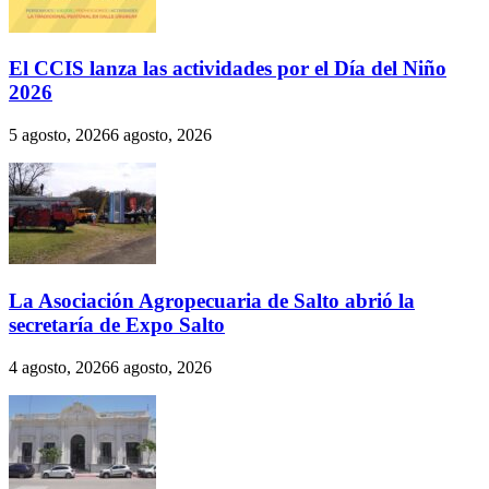
El CCIS lanza las actividades por el Día del Niño
2026
5 agosto, 2026
6 agosto, 2026
La Asociación Agropecuaria de Salto abrió la
secretaría de Expo Salto
4 agosto, 2026
6 agosto, 2026