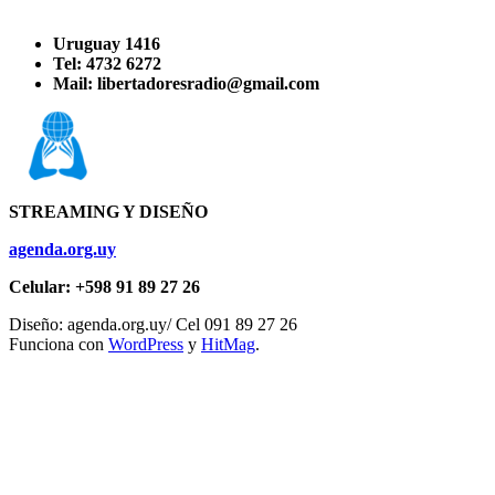
Uruguay 1416
Tel: 4732 6272
Mail: libertadoresradio@gmail.com
STREAMING Y DISEÑO
agenda.org.uy
Celular: +598 91 89 27 26
Diseño: agenda.org.uy/ Cel 091 89 27 26
Funciona con
WordPress
y
HitMag
.