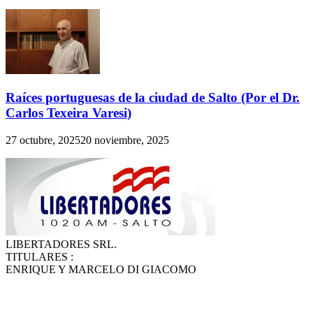
Raíces portuguesas de la ciudad de Salto (Por el Dr.
Carlos Texeira Varesi)
27 octubre, 2025
20 noviembre, 2025
LIBERTADORES SRL.
TITULARES :
ENRIQUE Y MARCELO DI GIACOMO