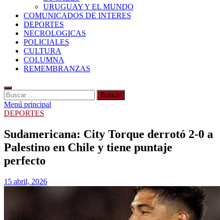
URUGUAY Y EL MUNDO
COMUNICADOS DE INTERES
DEPORTES
NECROLOGICAS
POLICIALES
CULTURA
COLUMNA
REMEMBRANZAS
Buscar:
Menú principal
DEPORTES
Sudamericana: City Torque derrotó 2-0 a
Palestino en Chile y tiene puntaje
perfecto
15 abril, 2026