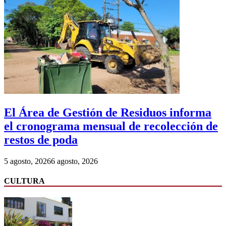
El Área de Gestión de Residuos informa
el cronograma mensual de recolección de
restos de poda
5 agosto, 2026
6 agosto, 2026
CULTURA