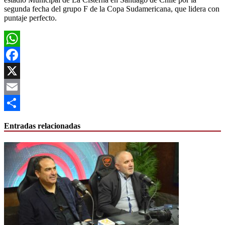
segunda fecha del grupo F de la Copa Sudamericana, que lidera con
puntaje perfecto.
WhatsApp
Facebook
X
Email
Compartir
Entradas relacionadas