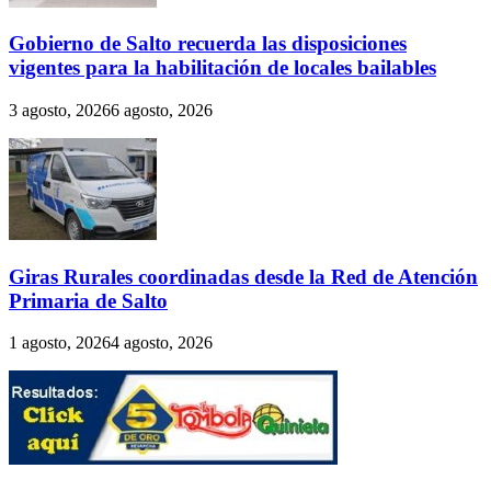
Gobierno de Salto recuerda las disposiciones
vigentes para la habilitación de locales bailables
3 agosto, 2026
6 agosto, 2026
Giras Rurales coordinadas desde la Red de Atención
Primaria de Salto
1 agosto, 2026
4 agosto, 2026