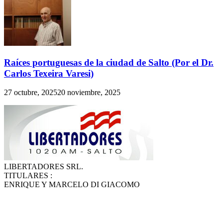
Raíces portuguesas de la ciudad de Salto (Por el Dr.
Carlos Texeira Varesi)
27 octubre, 2025
20 noviembre, 2025
LIBERTADORES SRL.
TITULARES :
ENRIQUE Y MARCELO DI GIACOMO