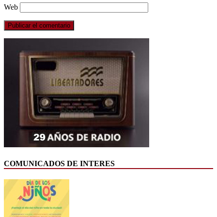
Web
COMUNICADOS DE INTERES