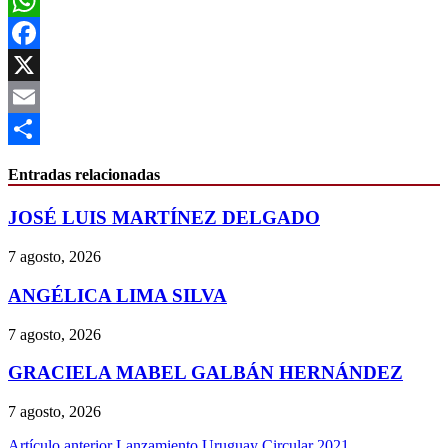
WhatsApp
Facebook
X
Email
Compartir
Entradas relacionadas
JOSÉ LUIS MARTÍNEZ DELGADO
7 agosto, 2026
ANGÉLICA LIMA SILVA
7 agosto, 2026
GRACIELA MABEL GALBÁN HERNÁNDEZ
7 agosto, 2026
Artículo anterior
Lanzamiento Uruguay Circular 2021