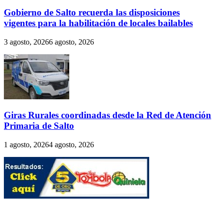
Gobierno de Salto recuerda las disposiciones
vigentes para la habilitación de locales bailables
3 agosto, 2026
6 agosto, 2026
Giras Rurales coordinadas desde la Red de Atención
Primaria de Salto
1 agosto, 2026
4 agosto, 2026