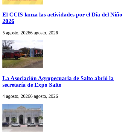
El CCIS lanza las actividades por el Día del Niño
2026
5 agosto, 2026
6 agosto, 2026
La Asociación Agropecuaria de Salto abrió la
secretaría de Expo Salto
4 agosto, 2026
6 agosto, 2026