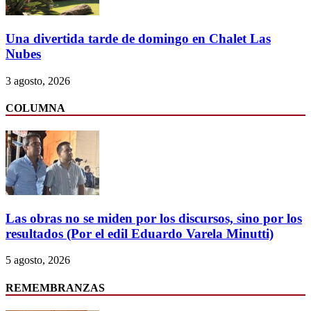
Una divertida tarde de domingo en Chalet Las
Nubes
3 agosto, 2026
COLUMNA
Las obras no se miden por los discursos, sino por los
resultados (Por el edil Eduardo Varela Minutti)
5 agosto, 2026
REMEMBRANZAS