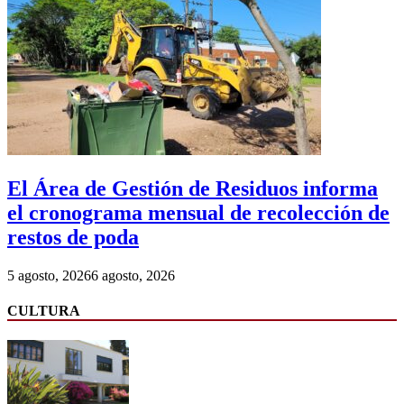
El Área de Gestión de Residuos informa
el cronograma mensual de recolección de
restos de poda
5 agosto, 2026
6 agosto, 2026
CULTURA