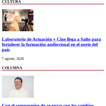
CULTURA
Laboratorio de Actuación y Cine llega a Salto para
fortalecer la formación audiovisual en el norte del
país
7 agosto, 2026
COLUMNA
Con el compromiso de avanzar con los cambios