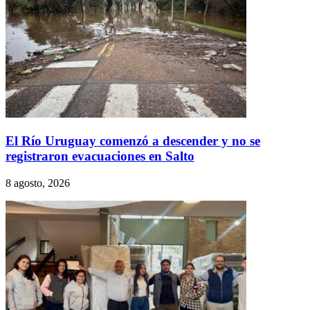
El Río Uruguay comenzó a descender y no se
registraron evacuaciones en Salto
8 agosto, 2026