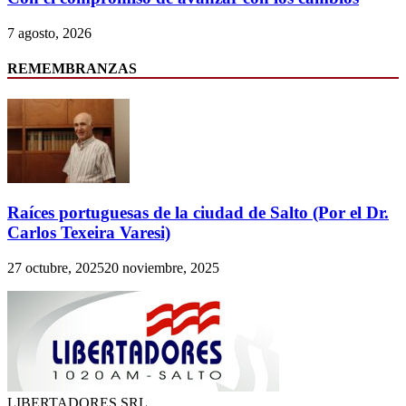
7 agosto, 2026
REMEMBRANZAS
Raíces portuguesas de la ciudad de Salto (Por el Dr.
Carlos Texeira Varesi)
27 octubre, 2025
20 noviembre, 2025
LIBERTADORES SRL.