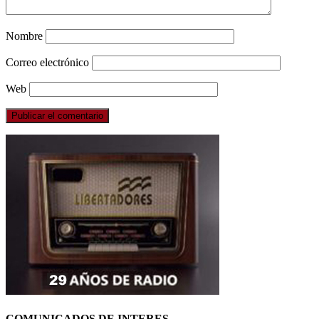
Nombre
Correo electrónico
Web
COMUNICADOS DE INTERES