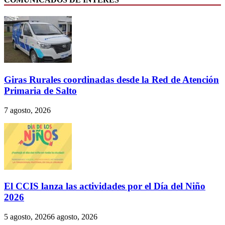
Giras Rurales coordinadas desde la Red de Atención
Primaria de Salto
7 agosto, 2026
El CCIS lanza las actividades por el Día del Niño
2026
5 agosto, 2026
6 agosto, 2026