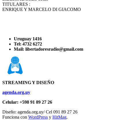
TITULARES :
ENRIQUE Y MARCELO DI GIACOMO
Uruguay 1416
Tel: 4732 6272
Mail: libertadoresradio@gmail.com
STREAMING Y DISEÑO
agenda.org.uy
Celular: +598 91 89 27 26
Diseño: agenda.org.uy/ Cel 091 89 27 26
Funciona con
WordPress
y
HitMag
.