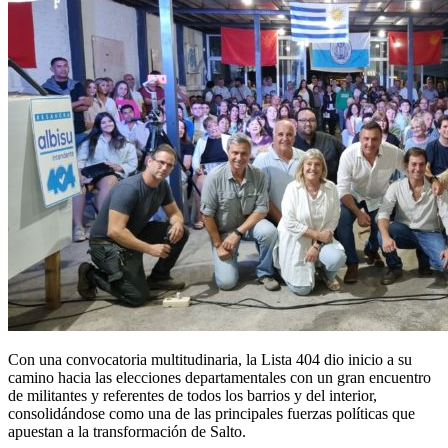
Con una convocatoria multitudinaria, la Lista 404 dio inicio a su
camino hacia las elecciones departamentales con un gran encuentro
de militantes y referentes de todos los barrios y del interior,
consolidándose como una de las principales fuerzas políticas que
apuestan a la transformación de Salto.