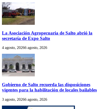
La Asociación Agropecuaria de Salto abrió la
secretaría de Expo Salto
4 agosto, 2026
6 agosto, 2026
Gobierno de Salto recuerda las disposiciones
vigentes para la habilitación de locales bailables
3 agosto, 2026
6 agosto, 2026