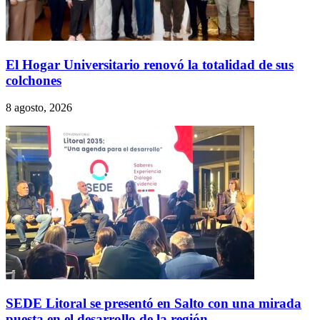
El Hogar Universitario renovó la totalidad de sus
colchones
8 agosto, 2026
SEDE Litoral se presentó en Salto con una mirada
puesta en el desarrollo de la región