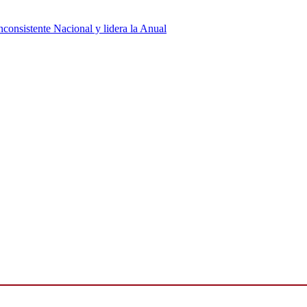
consistente Nacional y lidera la Anual