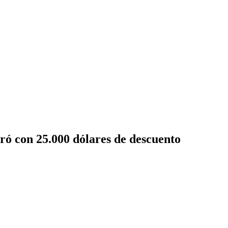
ró con 25.000 dólares de descuento