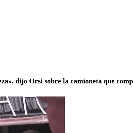
za», dijo Orsi sobre la camioneta que comp