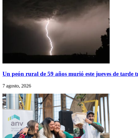
Un peón rural de 59 años murió este jueves de tarde
7 agosto, 2026