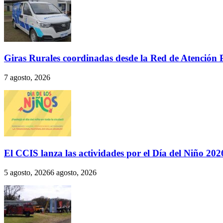
Giras Rurales coordinadas desde la Red de Atención 
7 agosto, 2026
El CCIS lanza las actividades por el Día del Niño 202
5 agosto, 2026
6 agosto, 2026