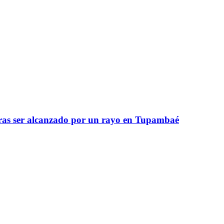
 tras ser alcanzado por un rayo en Tupambaé