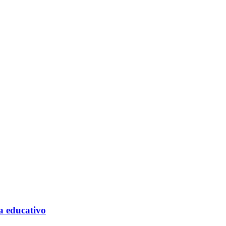
ma educativo