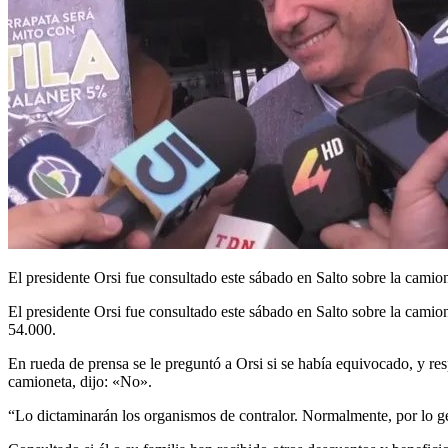
El presidente Orsi fue consultado este sábado en Salto sobre la camio
El presidente Orsi fue consultado este sábado en Salto sobre la cami
54.000.
En rueda de prensa se le preguntó a Orsi si se había equivocado, y re
camioneta, dijo: «No».
“Lo dictaminarán los organismos de contralor. Normalmente, por lo g