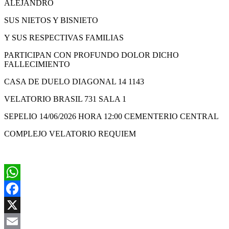
ALEJANDRO
SUS NIETOS Y BISNIETO
Y SUS RESPECTIVAS FAMILIAS
PARTICIPAN CON PROFUNDO DOLOR DICHO
FALLECIMIENTO
CASA DE DUELO DIAGONAL 14 1143
VELATORIO BRASIL 731 SALA 1
SEPELIO 14/06/2026 HORA 12:00 CEMENTERIO CENTRAL
COMPLEJO VELATORIO REQUIEM
WhatsApp
Facebook
X