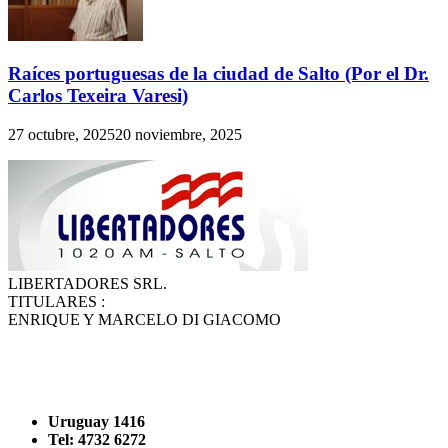
Raíces portuguesas de la ciudad de Salto (Por el Dr.
Carlos Texeira Varesi)
27 octubre, 2025
20 noviembre, 2025
LIBERTADORES SRL.
TITULARES :
ENRIQUE Y MARCELO DI GIACOMO
Uruguay 1416
Tel: 4732 6272