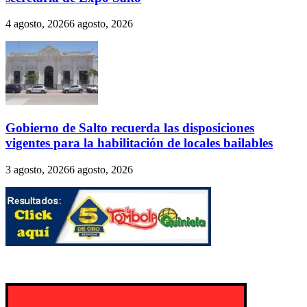
4 agosto, 2026
6 agosto, 2026
Gobierno de Salto recuerda las disposiciones
vigentes para la habilitación de locales bailables
3 agosto, 2026
6 agosto, 2026