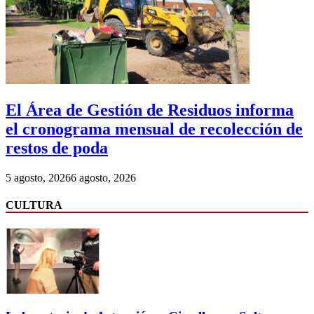
El Área de Gestión de Residuos informa
el cronograma mensual de recolección de
restos de poda
5 agosto, 2026
6 agosto, 2026
CULTURA