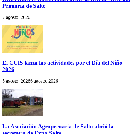
Primaria de Salto
7 agosto, 2026
El CCIS lanza las actividades por el Día del Niño
2026
5 agosto, 2026
6 agosto, 2026
La Asociación Agropecuaria de Salto abrió la
secretaría de Expo Salto