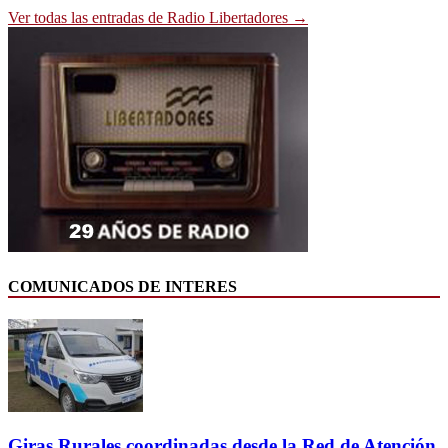
Ver todas las entradas de Radio Libertadores →
COMUNICADOS DE INTERES
Giras Rurales coordinadas desde la Red de Atención