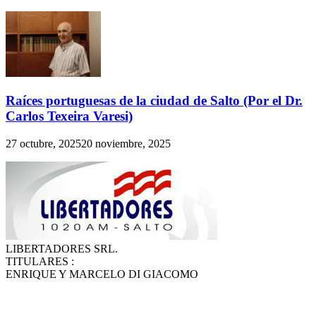
Raíces portuguesas de la ciudad de Salto (Por el Dr.
Carlos Texeira Varesi)
27 octubre, 2025
20 noviembre, 2025
LIBERTADORES SRL.
TITULARES :
ENRIQUE Y MARCELO DI GIACOMO