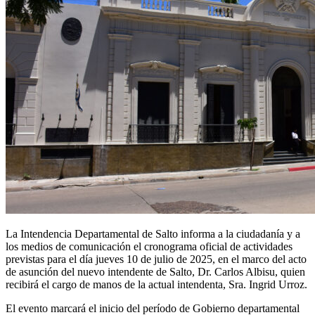
La Intendencia Departamental de Salto informa a la ciudadanía y a
los medios de comunicación el cronograma oficial de actividades
previstas para el día jueves 10 de julio de 2025, en el marco del acto
de asunción del nuevo intendente de Salto, Dr. Carlos Albisu, quien
recibirá el cargo de manos de la actual intendenta, Sra. Ingrid Urroz.
El evento marcará el inicio del período de Gobierno departamental