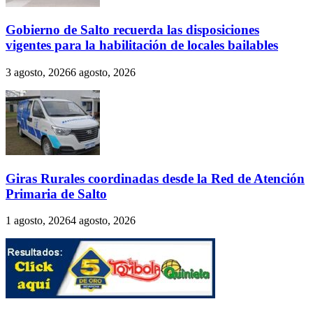
Gobierno de Salto recuerda las disposiciones
vigentes para la habilitación de locales bailables
3 agosto, 2026
6 agosto, 2026
Giras Rurales coordinadas desde la Red de Atención
Primaria de Salto
1 agosto, 2026
4 agosto, 2026