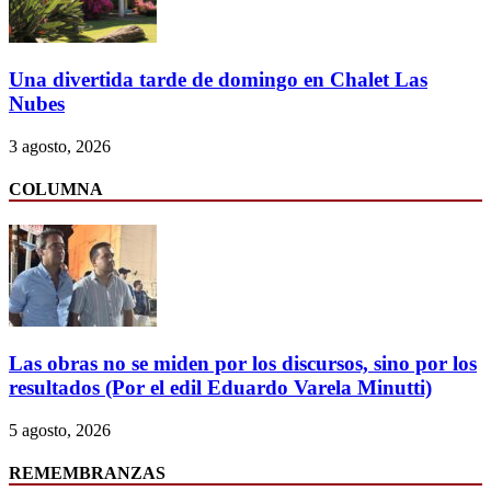
Una divertida tarde de domingo en Chalet Las
Nubes
3 agosto, 2026
COLUMNA
Las obras no se miden por los discursos, sino por los
resultados (Por el edil Eduardo Varela Minutti)
5 agosto, 2026
REMEMBRANZAS