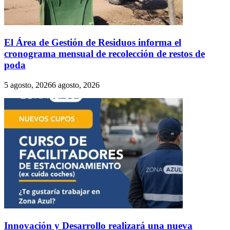
El Área de Gestión de Residuos informa el
cronograma mensual de recolección de restos de
poda
5 agosto, 2026
6 agosto, 2026
Innovación y Desarrollo realizará una nueva