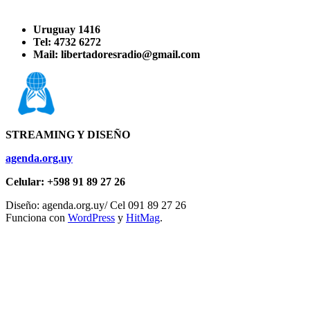
Uruguay 1416
Tel: 4732 6272
Mail: libertadoresradio@gmail.com
STREAMING Y DISEÑO
agenda.org.uy
Celular: +598 91 89 27 26
Diseño: agenda.org.uy/ Cel 091 89 27 26
Funciona con
WordPress
y
HitMag
.