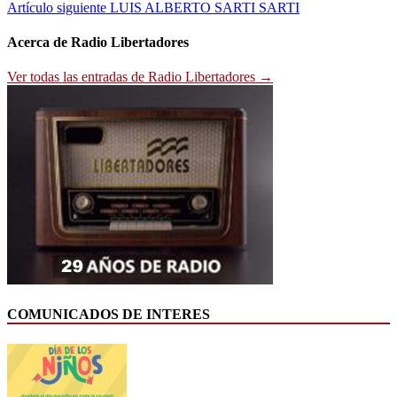
de
Artículo siguiente
LUIS ALBERTO SARTI SARTI
entradas
Acerca de Radio Libertadores
Ver todas las entradas de Radio Libertadores →
COMUNICADOS DE INTERES