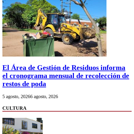
El Área de Gestión de Residuos informa
el cronograma mensual de recolección de
restos de poda
5 agosto, 2026
6 agosto, 2026
CULTURA