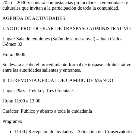
2025 – 2030 y contará con instancias protocolares, ceremoniales y
culturales que invitan a la participación de toda la comunidad.
AGENDA DE ACTIVIDADES
I. ACTO PROTOCOLAR DE TRASPASO ADMINISTRATIVO
Lugar: Sala de reuniones (Salón de la mesa oval) – Juan Carlos
Gómez 32
Hora: 08:00
Se llevará a cabo el procedimiento formal de traspaso administrativo
entre las autoridades salientes y entrantes.
II. CEREMONIA OFICIAL DE CAMBIO DE MANDO
Lugar: Plaza Treinta y Tres Orientales
Hora: 11:00 a 13:00
Carácter: Público y abierto a toda la ciudadanía
Programa:
11:00 | Recepción de invitados – Actuación del Conservatorio