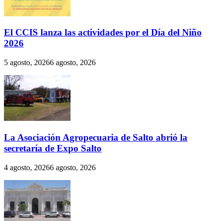
El CCIS lanza las actividades por el Día del Niño
2026
5 agosto, 2026
6 agosto, 2026
La Asociación Agropecuaria de Salto abrió la
secretaría de Expo Salto
4 agosto, 2026
6 agosto, 2026