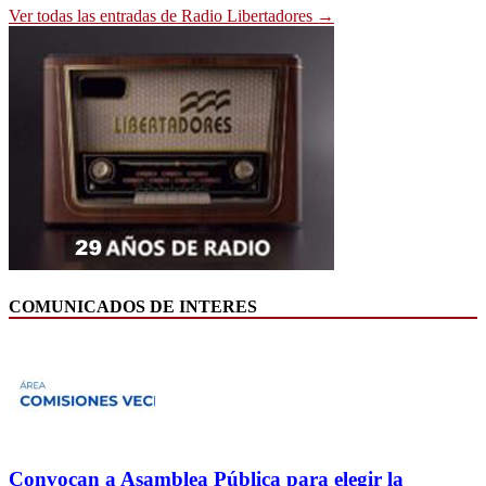
Ver todas las entradas de Radio Libertadores →
COMUNICADOS DE INTERES
Convocan a Asamblea Pública para elegir la