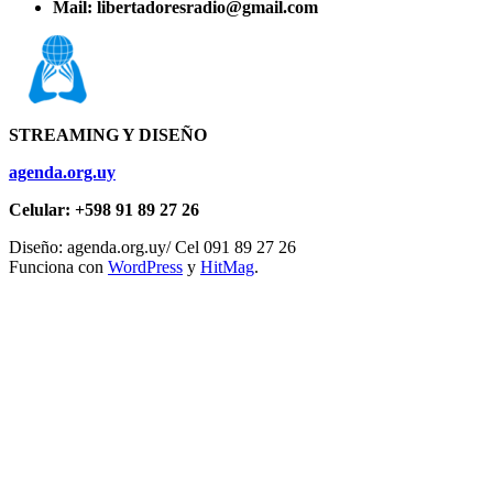
Mail: libertadoresradio@gmail.com
STREAMING Y DISEÑO
agenda.org.uy
Celular: +598 91 89 27 26
Diseño: agenda.org.uy/ Cel 091 89 27 26
Funciona con
WordPress
y
HitMag
.