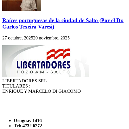
Raíces portuguesas de la ciudad de Salto (Por el Dr.
Carlos Texeira Varesi)
27 octubre, 2025
20 noviembre, 2025
LIBERTADORES SRL.
TITULARES :
ENRIQUE Y MARCELO DI GIACOMO
Uruguay 1416
Tel: 4732 6272