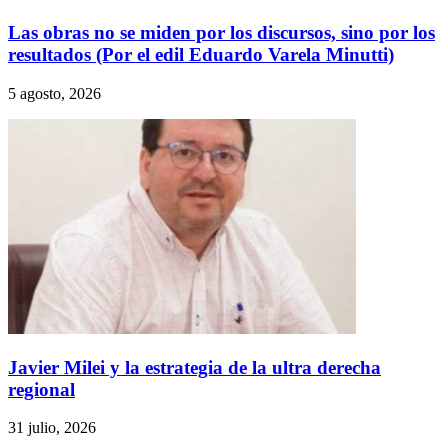
Las obras no se miden por los discursos, sino por los
resultados (Por el edil Eduardo Varela Minutti)
5 agosto, 2026
Javier Milei y la estrategia de la ultra derecha
regional
31 julio, 2026