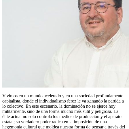
Vivimos en un mundo acelerado y en una sociedad profundamente
capitalista, donde el individualismo feroz le va ganando la partida a
lo colectivo. En este escenario, la dominación no se ejerce hoy
militarmente, sino de una forma mucho más sutil y peligrosa. La
élite actual no solo controla los medios de producción y el aparato
estatal; su verdadero poder radica en la imposición de una
hegemonía cultural que moldea nuestra forma de pensar a través del