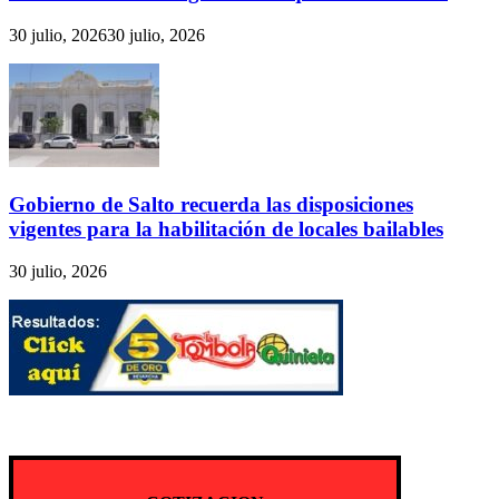
30 julio, 2026
30 julio, 2026
Gobierno de Salto recuerda las disposiciones
vigentes para la habilitación de locales bailables
30 julio, 2026