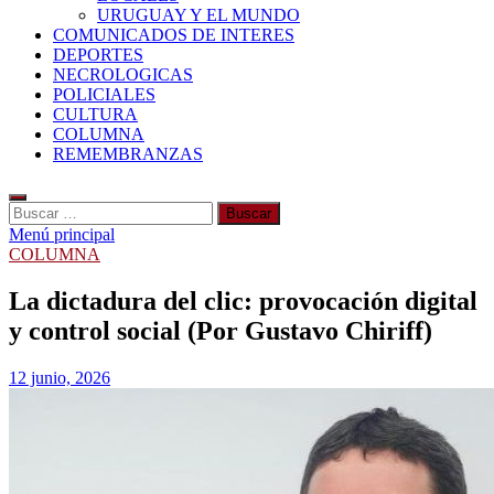
URUGUAY Y EL MUNDO
COMUNICADOS DE INTERES
DEPORTES
NECROLOGICAS
POLICIALES
CULTURA
COLUMNA
REMEMBRANZAS
Buscar:
Menú principal
COLUMNA
La dictadura del clic: provocación digital
y control social (Por Gustavo Chiriff)
12 junio, 2026