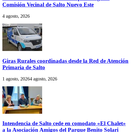
Comisión Vecinal de Salto Nuevo Este
4 agosto, 2026
Giras Rurales coordinadas desde la Red de Atención
Primaria de Salto
1 agosto, 2026
4 agosto, 2026
Intendencia de Salto cede en comodato «El Chalet»
a la Asociación Amigos del Parque Benito Solari