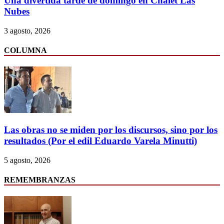
Una divertida tarde de domingo en Chalet Las
Nubes
3 agosto, 2026
COLUMNA
Las obras no se miden por los discursos, sino por los
resultados (Por el edil Eduardo Varela Minutti)
5 agosto, 2026
REMEMBRANZAS