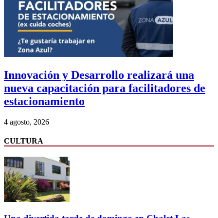
Innovación y Desarrollo realizará una
nueva capacitación para facilitadores de
estacionamiento
4 agosto, 2026
CULTURA