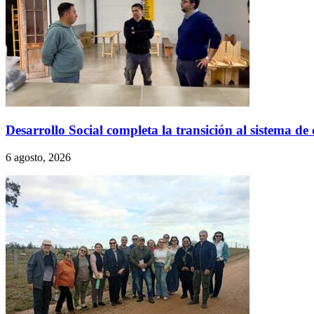
Desarrollo Social completa la transición al sistema d
6 agosto, 2026