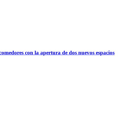
e comedores con la apertura de dos nuevos espacios