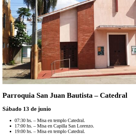
Parroquia San Juan Bautista – Catedral
Sábado 13 de junio
07:30 hs. – Misa en templo Catedral.
17:00 hs. – Misa en Capilla San Lorenzo.
19:00 hs. – Misa en templo Catedral.