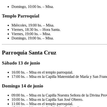
Domingo, 10:00 hs. – Misa.
Templo Parroquial
Miércoles, 19:00 hs. – Misa.
Viernes, 18:30 hs. – Hora Santa.
Viernes, 19:00 hs. – Misa.
Domingo, 19:00 hs. – Misa.
Parroquia Santa Cruz
Sábado 13 de junio
16:00 hs. – Misa en el templo parroquial.
17:00 hs. – Misa en la Capilla Maternidad de María y San Fran
Domingo 14 de junio
09:00 hs. – Misa en la Capilla Nuestra Señora de la Divina Pro
10:00 hs. – Misa en la Capilla San José Obrero.
11:00 hs. – Misa en el templo parroquial.