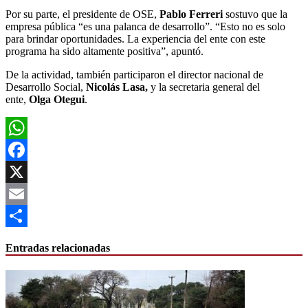
Por su parte, el presidente de OSE,
Pablo Ferreri
sostuvo que la
empresa pública “es una palanca de desarrollo”. “Esto no es solo
para brindar oportunidades. La experiencia del ente con este
programa ha sido altamente positiva”, apuntó.
De la actividad, también participaron el director nacional de
Desarrollo Social,
Nicolás Lasa,
y la secretaria general del
ente,
Olga Otegui
.
WhatsApp
Facebook
X
Email
Compartir
Entradas relacionadas