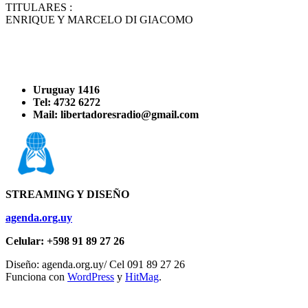
TITULARES :
ENRIQUE Y MARCELO DI GIACOMO
Uruguay 1416
Tel: 4732 6272
Mail: libertadoresradio@gmail.com
STREAMING Y DISEÑO
agenda.org.uy
Celular: +598 91 89 27 26
Diseño: agenda.org.uy/ Cel 091 89 27 26
Funciona con
WordPress
y
HitMag
.