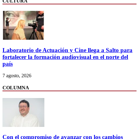
CULTURA
Laboratorio de Actuación y Cine llega a Salto para
fortalecer la formación audiovisual en el norte del
país
7 agosto, 2026
COLUMNA
Con el compromiso de avanzar con los cambios