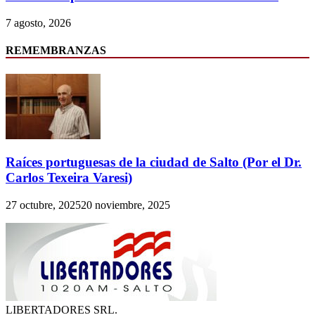
7 agosto, 2026
REMEMBRANZAS
Raíces portuguesas de la ciudad de Salto (Por el Dr.
Carlos Texeira Varesi)
27 octubre, 2025
20 noviembre, 2025
LIBERTADORES SRL.