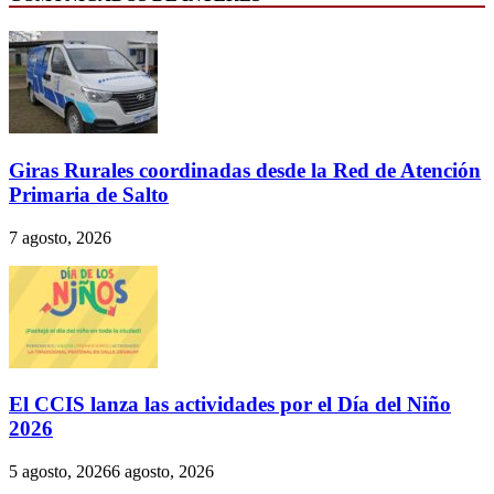
Giras Rurales coordinadas desde la Red de Atención
Primaria de Salto
7 agosto, 2026
El CCIS lanza las actividades por el Día del Niño
2026
5 agosto, 2026
6 agosto, 2026