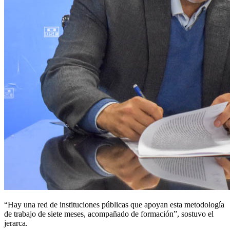
“Hay una red de instituciones públicas que apoyan esta metodología
de trabajo de siete meses, acompañado de formación”, sostuvo el
jerarca.