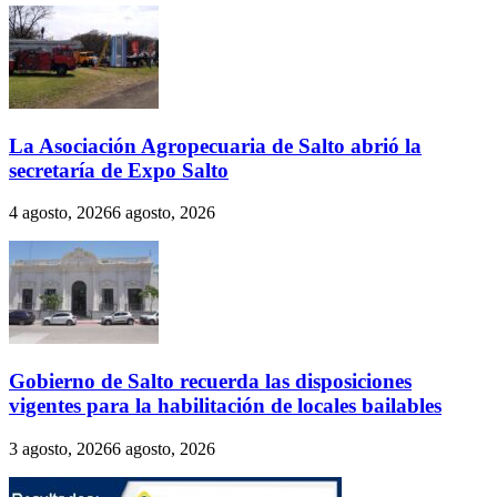
La Asociación Agropecuaria de Salto abrió la
secretaría de Expo Salto
4 agosto, 2026
6 agosto, 2026
Gobierno de Salto recuerda las disposiciones
vigentes para la habilitación de locales bailables
3 agosto, 2026
6 agosto, 2026