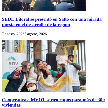
SEDE Litoral se presentó en Salto con una mirada
puesta en el desarrollo de la región
7 agosto, 2026
7 agosto, 2026
Cooperativas: MVOT sorteó cupos para más de 300
viviendas