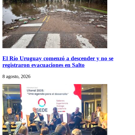
El Río Uruguay comenzó a descender y no se
registraron evacuaciones en Salto
8 agosto, 2026