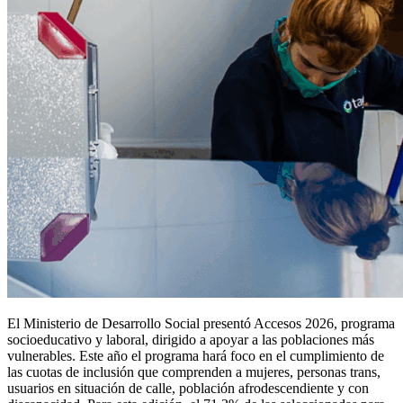
El Ministerio de Desarrollo Social presentó Accesos 2026, programa
socioeducativo y laboral, dirigido a apoyar a las poblaciones más
vulnerables. Este año el programa hará foco en el cumplimiento de
las cuotas de inclusión que comprenden a mujeres, personas trans,
usuarios en situación de calle, población afrodescendiente y con