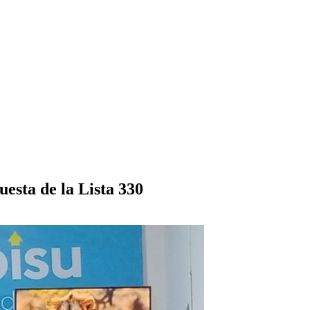
uesta de la Lista 330