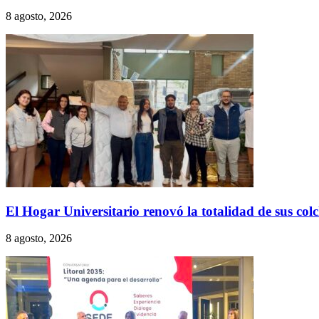
8 agosto, 2026
El Hogar Universitario renovó la totalidad de sus col
8 agosto, 2026